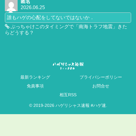
匿名
2026.06.25
誰もハゲの心配をしてないではないか．
ぶっちゃけこのタイミングで「南海トラフ地震」きた
らどうする？
最新ランキング
プライバシーポリシー
免責事項
お問合せ
相互RSS
© 2019-2026 ハゲリシャス速報 #ハゲ速.