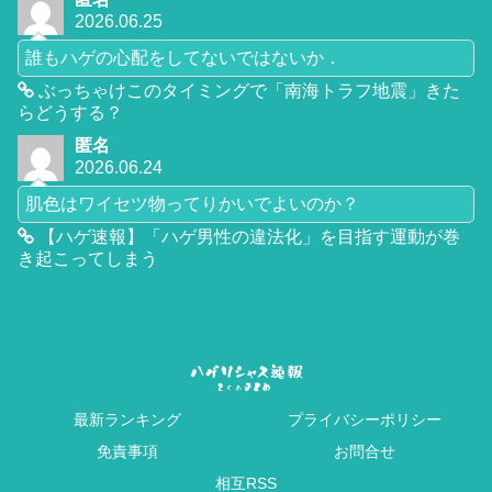
2026.06.25
誰もハゲの心配をしてないではないか．
ぶっちゃけこのタイミングで「南海トラフ地震」きた
らどうする？
匿名
2026.06.24
肌色はワイセツ物ってりかいでよいのか？
【ハゲ速報】「ハゲ男性の違法化」を目指す運動が巻
き起こってしまう
最新ランキング
プライバシーポリシー
免責事項
お問合せ
相互RSS