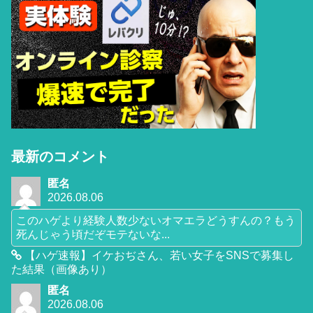
最新のコメント
匿名
2026.08.06
このハゲより経験人数少ないオマエラどうすんの？もう
死んじゃう頃だぞモテないな...
【ハゲ速報】イケおぢさん、若い女子をSNSで募集し
た結果（画像あり）
匿名
2026.08.06