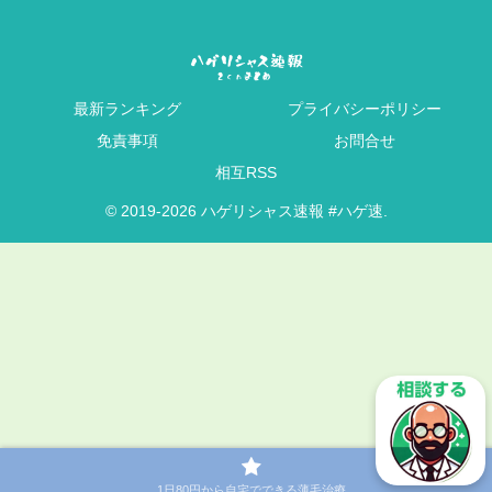
最新ランキング
プライバシーポリシー
免責事項
お問合せ
相互RSS
© 2019-2026 ハゲリシャス速報 #ハゲ速.
1日80円から自宅でできる薄毛治療