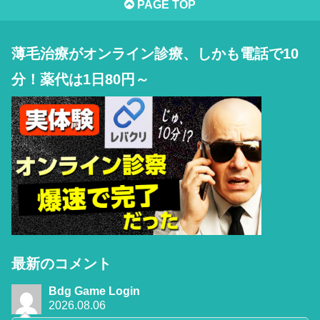
PAGE TOP
薄毛治療がオンライン診療、しかも電話で10
分！薬代は1日80円～
最新のコメント
Bdg Game Login
2026.08.06