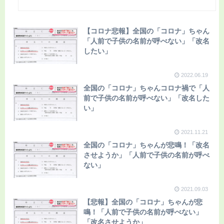
【コロナ悲報】全国の「コロナ」ちゃん
「人前で子供の名前が呼べない」「改名
したい」
2022.06.19
全国の「コロナ」ちゃんコロナ禍で「人
前で子供の名前が呼べない」「改名した
い」
2021.11.21
全国の「コロナ」ちゃんが悲鳴！「改名
させようか」「人前で子供の名前が呼べ
ない」
2021.09.03
【悲報】全国の「コロナ」ちゃんが悲
鳴！「人前で子供の名前が呼べない」
「改名させようか」