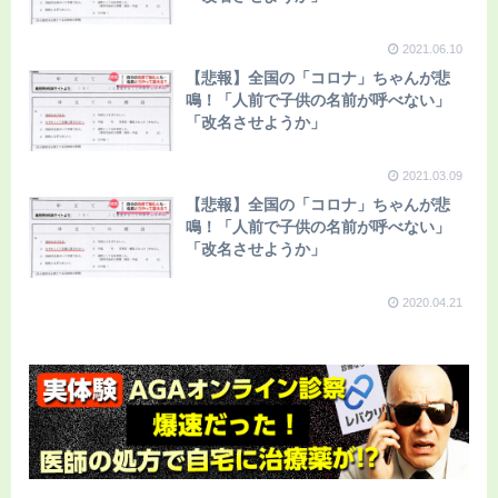
2021.06.10
【悲報】全国の「コロナ」ちゃんが悲
鳴！「人前で子供の名前が呼べない」
「改名させようか」
2021.03.09
【悲報】全国の「コロナ」ちゃんが悲
鳴！「人前で子供の名前が呼べない」
「改名させようか」
2020.04.21