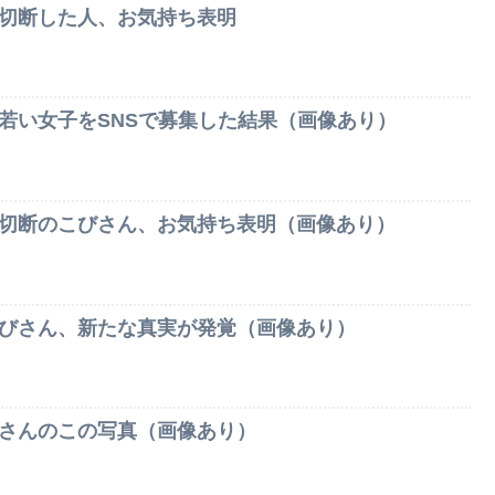
切断した人、お気持ち表明
若い女子をSNSで募集した結果（画像あり）
切断のこびさん、お気持ち表明（画像あり）
びさん、新たな真実が発覚（画像あり）
さんのこの写真（画像あり）