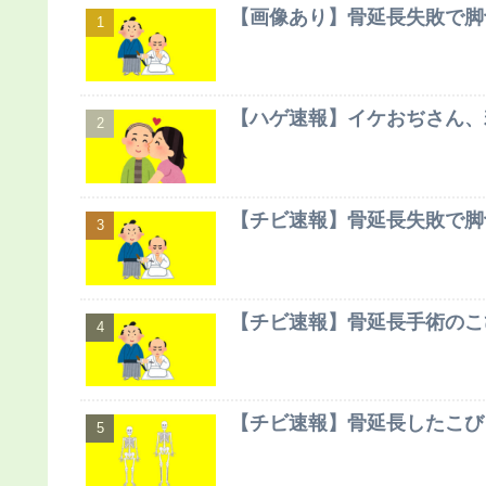
【画像あり】骨延長失敗で脚
【ハゲ速報】イケおぢさん、
【チビ速報】骨延長失敗で脚
【チビ速報】骨延長手術のこ
【チビ速報】骨延長したこび