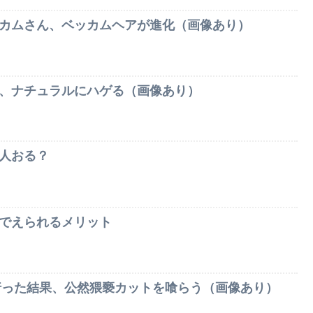
カムさん、ベッカムヘアが進化（画像あり）
、ナチュラルにハゲる（画像あり）
人おる？
でえられるメリット
に行った結果、公然猥褻カットを喰らう（画像あり）