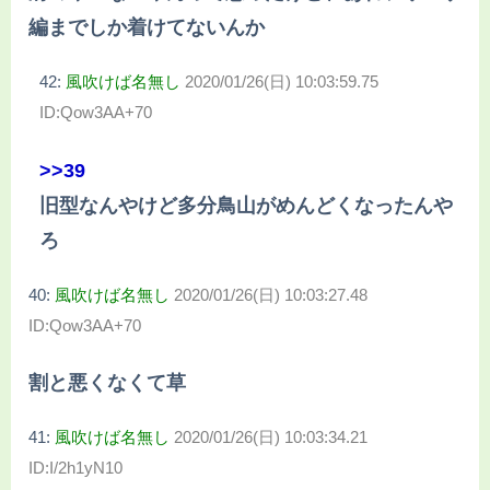
編までしか着けてないんか
42:
風吹けば名無し
2020/01/26(日) 10:03:59.75
ID:Qow3AA+70
>>39
旧型なんやけど多分鳥山がめんどくなったんや
ろ
40:
風吹けば名無し
2020/01/26(日) 10:03:27.48
ID:Qow3AA+70
割と悪くなくて草
41:
風吹けば名無し
2020/01/26(日) 10:03:34.21
ID:I/2h1yN10