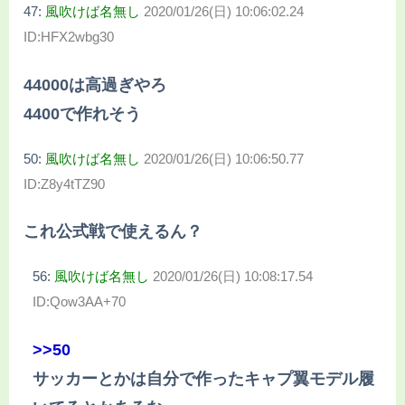
47:
風吹けば名無し
2020/01/26(日) 10:06:02.24
ID:HFX2wbg30
44000は高過ぎやろ
4400で作れそう
50:
風吹けば名無し
2020/01/26(日) 10:06:50.77
ID:Z8y4tTZ90
これ公式戦で使えるん？
56:
風吹けば名無し
2020/01/26(日) 10:08:17.54
ID:Qow3AA+70
>>50
サッカーとかは自分で作ったキャプ翼モデル履