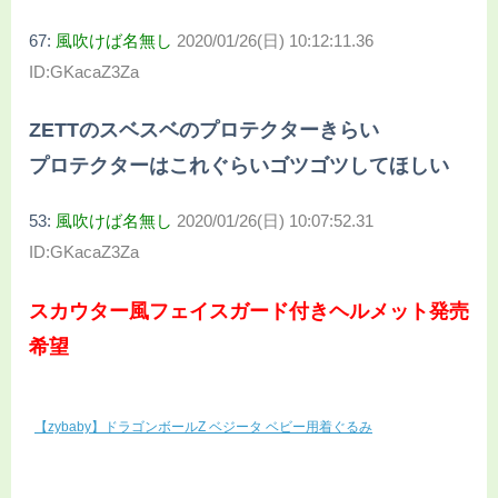
67:
風吹けば名無し
2020/01/26(日) 10:12:11.36
ID:GKacaZ3Za
ZETTのスベスベのプロテクターきらい
プロテクターはこれぐらいゴツゴツしてほしい
53:
風吹けば名無し
2020/01/26(日) 10:07:52.31
ID:GKacaZ3Za
スカウター風フェイスガード付きヘルメット発売
希望
【zybaby】ドラゴンボールZ ベジータ ベビー用着ぐるみ