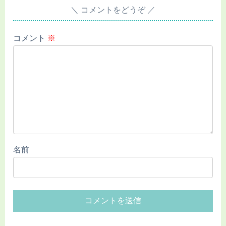
コメントをどうぞ
コメント
※
名前