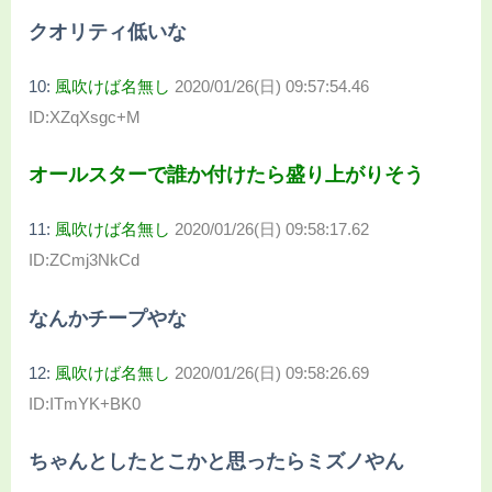
クオリティ低いな
10:
風吹けば名無し
2020/01/26(日) 09:57:54.46
ID:XZqXsgc+M
オールスターで誰か付けたら盛り上がりそう
11:
風吹けば名無し
2020/01/26(日) 09:58:17.62
ID:ZCmj3NkCd
なんかチープやな
12:
風吹けば名無し
2020/01/26(日) 09:58:26.69
ID:ITmYK+BK0
ちゃんとしたとこかと思ったらミズノやん