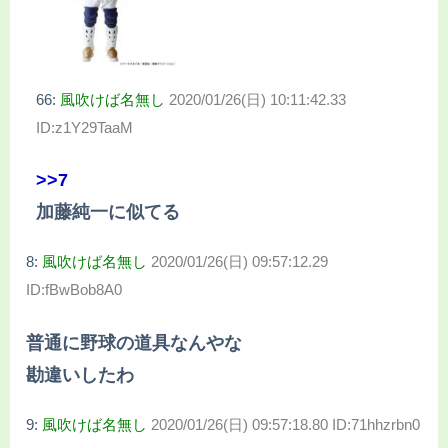
66:
風吹けば名無し
2020/01/26(日) 10:11:42.33
ID:z1Y29TaaM
>>7
加藤純一に似てる
8:
風吹けば名無し
2020/01/26(日) 09:57:12.29
ID:fBwBob8A0
普通に野球の道具なんやな
勘違いしたわ
9:
風吹けば名無し
2020/01/26(日) 09:57:18.80 ID:71hhzrbn0