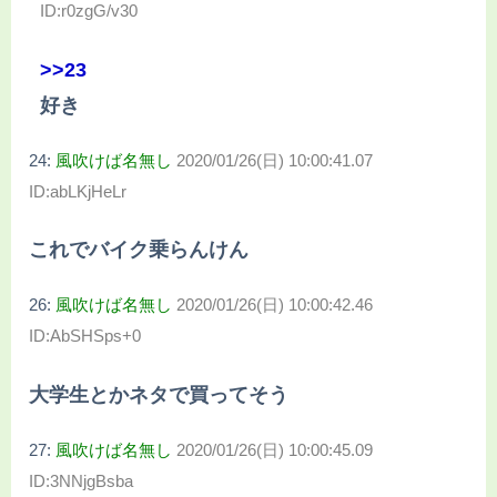
ID:r0zgG/v30
>>23
好き
24:
風吹けば名無し
2020/01/26(日) 10:00:41.07
ID:abLKjHeLr
これでバイク乗らんけん
26:
風吹けば名無し
2020/01/26(日) 10:00:42.46
ID:AbSHSps+0
大学生とかネタで買ってそう
27:
風吹けば名無し
2020/01/26(日) 10:00:45.09
ID:3NNjgBsba