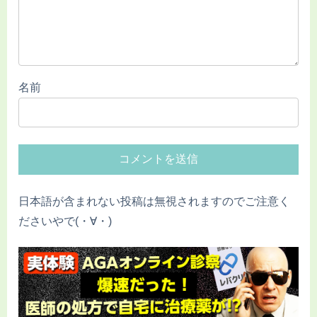
名前
日本語が含まれない投稿は無視されますのでご注意く
ださいやで(・∀・)