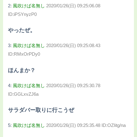
2:
風吹けば名無し
2020/01/26(日) 09:25:06.08
ID:iPSYnyzP0
やったぜ。
3:
風吹けば名無し
2020/01/26(日) 09:25:08.43
ID:RMxOrPDy0
ほんまか？
4:
風吹けば名無し
2020/01/26(日) 09:25:30.78
ID:GGLxvZJ6a
サラダバー取りに行こうぜ
5:
風吹けば名無し
2020/01/26(日) 09:25:35.48 ID:OZIitg/na