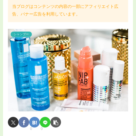
当ブログはコンテンツの内容の一部にアフィリエイト広
告、バナー広告を利用しています。
シャンプー
0
0