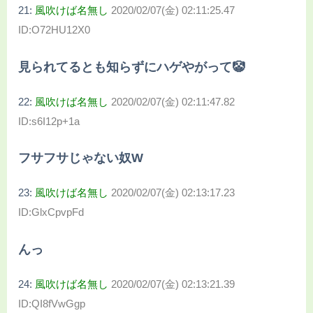
21:
風吹けば名無し
2020/02/07(金) 02:11:25.47
ID:O72HU12X0
見られてるとも知らずにハゲやがって🤡
22:
風吹けば名無し
2020/02/07(金) 02:11:47.82
ID:s6I12p+1a
フサフサじゃない奴W
23:
風吹けば名無し
2020/02/07(金) 02:13:17.23
ID:GlxCpvpFd
んっ
24:
風吹けば名無し
2020/02/07(金) 02:13:21.39
ID:QI8fVwGgp