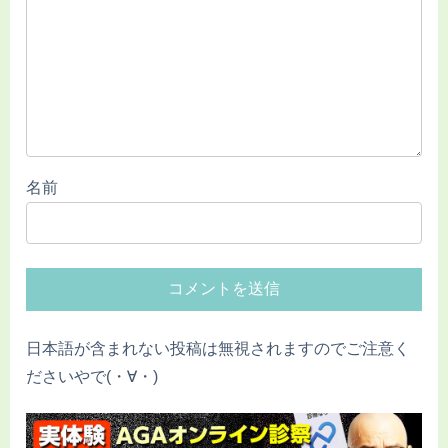
名前
日本語が含まれない投稿は無視されますのでご注意く
ださいやで(・∀・)