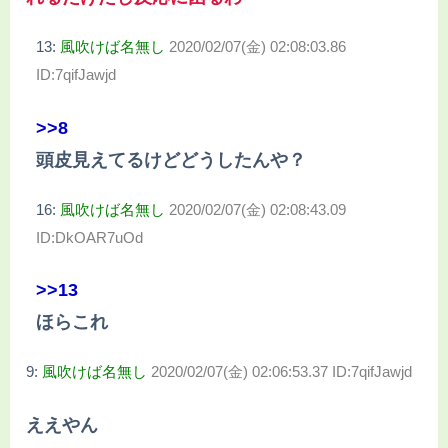
13:
風吹けば名無し
2020/02/07(金) 02:08:03.86
ID:7qifJawjd
>>8
頭皮見えてるけどどうしたんや？
16:
風吹けば名無し
2020/02/07(金) 02:08:43.09
ID:DkOAR7uOd
>>13
ほらこれ
9:
風吹けば名無し
2020/02/07(金) 02:06:53.37 ID:7qifJawjd
ええやん