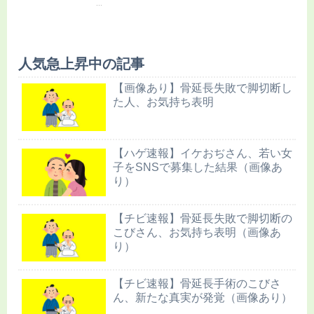
...
人気急上昇中の記事
【画像あり】骨延長失敗で脚切断し
た人、お気持ち表明
【ハゲ速報】イケおぢさん、若い女
子をSNSで募集した結果（画像あ
り）
【チビ速報】骨延長失敗で脚切断の
こびさん、お気持ち表明（画像あ
り）
【チビ速報】骨延長手術のこびさ
ん、新たな真実が発覚（画像あり）