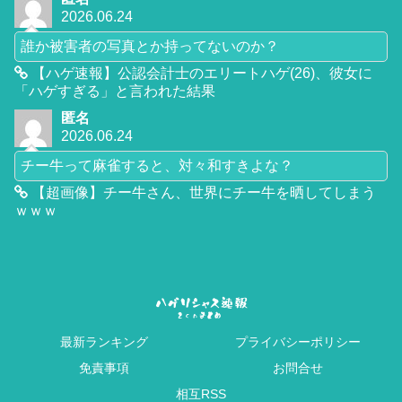
2026.06.24
誰か被害者の写真とか持ってないのか？
【ハゲ速報】公認会計士のエリートハゲ(26)、彼女に
「ハゲすぎる」と言われた結果
匿名
2026.06.24
チー牛って麻雀すると、対々和すきよな？
【超画像】チー牛さん、世界にチー牛を晒してしまう
ｗｗｗ
最新ランキング
プライバシーポリシー
免責事項
お問合せ
相互RSS