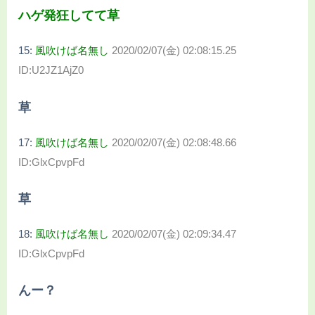
ハゲ発狂してて草
15:
風吹けば名無し
2020/02/07(金) 02:08:15.25
ID:U2JZ1AjZ0
草
17:
風吹けば名無し
2020/02/07(金) 02:08:48.66
ID:GlxCpvpFd
草
18:
風吹けば名無し
2020/02/07(金) 02:09:34.47
ID:GlxCpvpFd
んー？