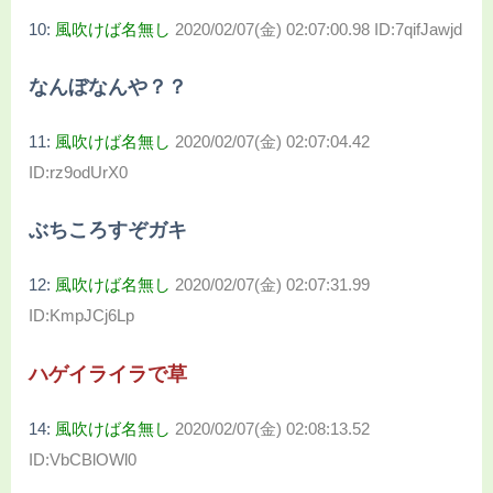
10:
風吹けば名無し
2020/02/07(金) 02:07:00.98 ID:7qifJawjd
なんぼなんや？？
11:
風吹けば名無し
2020/02/07(金) 02:07:04.42
ID:rz9odUrX0
ぶちころすぞガキ
12:
風吹けば名無し
2020/02/07(金) 02:07:31.99
ID:KmpJCj6Lp
ハゲイライラで草
14:
風吹けば名無し
2020/02/07(金) 02:08:13.52
ID:VbCBlOWl0