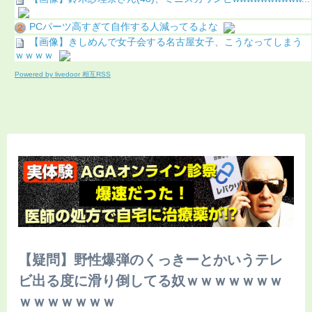
PCパーツ高すぎて自作する人減ってるよな
【画像】きしめんで女子会する名古屋女子、こうなってしまう
ｗｗｗｗ
Powered by livedoor 相互RSS
【疑問】野性爆弾のくっきーとかいうテレ
ビ出る度に滑り倒してる奴ｗｗｗｗｗｗｗ
ｗｗｗｗｗｗｗ