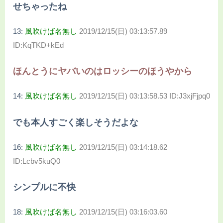
せちゃったね
13:
風吹けば名無し
2019/12/15(日) 03:13:57.89
ID:KqTKD+kEd
ほんとうにヤバいのはロッシーのほうやから
14:
風吹けば名無し
2019/12/15(日) 03:13:58.53 ID:J3xjFjpq0
でも本人すごく楽しそうだよな
16:
風吹けば名無し
2019/12/15(日) 03:14:18.62
ID:Lcbv5kuQ0
シンプルに不快
18:
風吹けば名無し
2019/12/15(日) 03:16:03.60