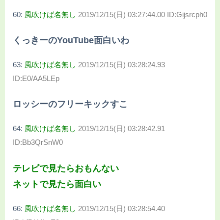
60:
風吹けば名無し
2019/12/15(日) 03:27:44.00 ID:Gijsrcph0
くっきーのYouTube面白いわ
63:
風吹けば名無し
2019/12/15(日) 03:28:24.93
ID:E0/AA5LEp
ロッシーのフリーキックすこ
64:
風吹けば名無し
2019/12/15(日) 03:28:42.91
ID:Bb3QrSnW0
テレビで見たらおもんない
ネットで見たら面白い
66:
風吹けば名無し
2019/12/15(日) 03:28:54.40