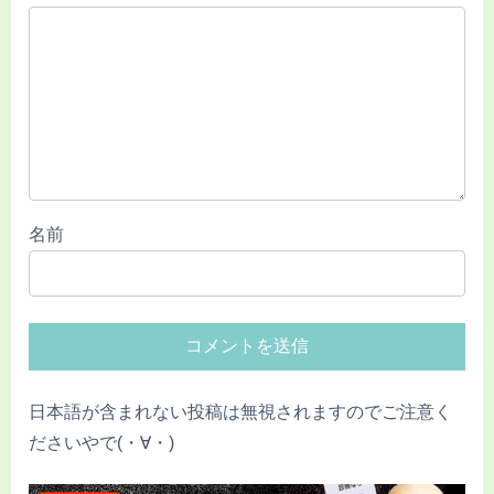
名前
日本語が含まれない投稿は無視されますのでご注意く
ださいやで(・∀・)