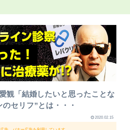
愛観「結婚したいと思ったことな
ンのセリフ”とは・・・
2020.02.15
ト広告、バナー広告を利用しています。