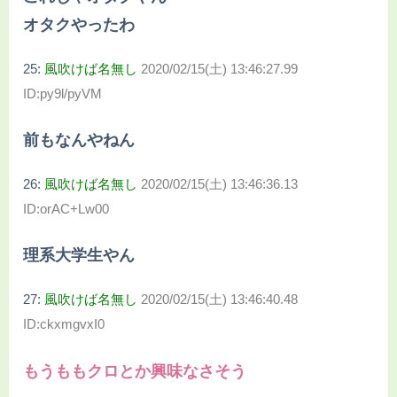
オタクやったわ
25:
風吹けば名無し
2020/02/15(土) 13:46:27.99
ID:py9l/pyVM
前もなんやねん
26:
風吹けば名無し
2020/02/15(土) 13:46:36.13
ID:orAC+Lw00
理系大学生やん
27:
風吹けば名無し
2020/02/15(土) 13:46:40.48
ID:ckxmgvxI0
もうももクロとか興味なさそう