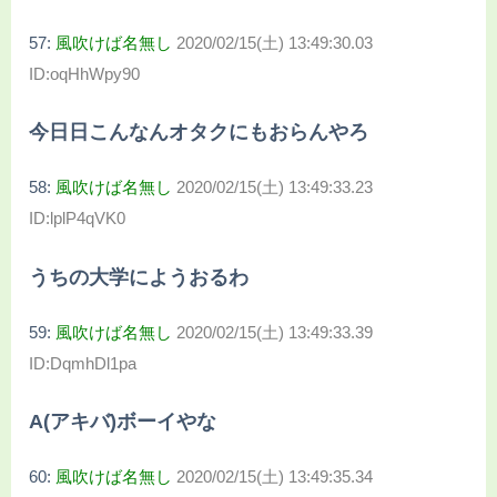
57:
風吹けば名無し
2020/02/15(土) 13:49:30.03
ID:oqHhWpy90
今日日こんなんオタクにもおらんやろ
58:
風吹けば名無し
2020/02/15(土) 13:49:33.23
ID:lplP4qVK0
うちの大学にようおるわ
59:
風吹けば名無し
2020/02/15(土) 13:49:33.39
ID:DqmhDl1pa
A(アキバ)ボーイやな
60:
風吹けば名無し
2020/02/15(土) 13:49:35.34