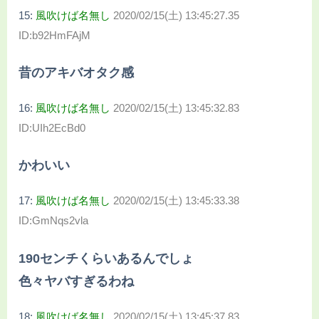
15:
風吹けば名無し
2020/02/15(土) 13:45:27.35
ID:b92HmFAjM
昔のアキバオタク感
16:
風吹けば名無し
2020/02/15(土) 13:45:32.83
ID:UIh2EcBd0
かわいい
17:
風吹けば名無し
2020/02/15(土) 13:45:33.38
ID:GmNqs2vla
190センチくらいあるんでしょ
色々ヤバすぎるわね
18:
風吹けば名無し
2020/02/15(土) 13:45:37.83