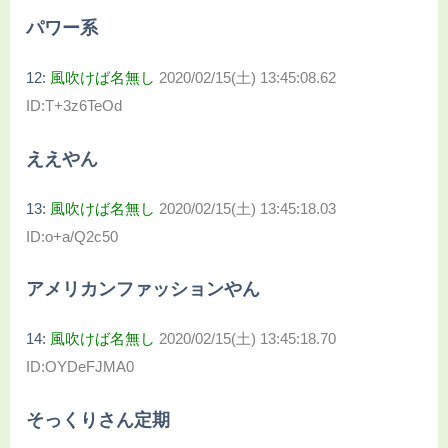
パワー系
12:
風吹けば名無し
2020/02/15(土) 13:45:08.62
ID:T+3z6TeOd
ええやん
13:
風吹けば名無し
2020/02/15(土) 13:45:18.03
ID:o+a/Q2c50
アメリカンファッションやん
14:
風吹けば名無し
2020/02/15(土) 13:45:18.70
ID:OYDeFJMA0
そっくりさん定期