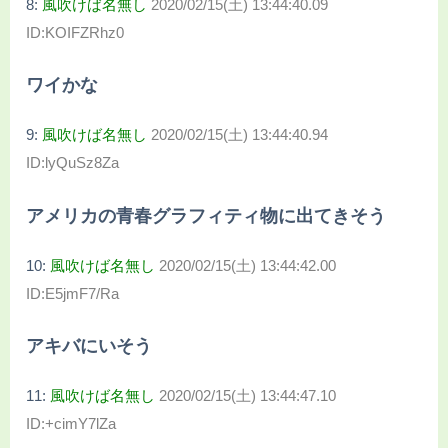
8:
風吹けば名無し
2020/02/15(土) 13:44:40.09
ID:KOIFZRhz0
ワイかな
9:
風吹けば名無し
2020/02/15(土) 13:44:40.94
ID:lyQuSz8Za
アメリカの青春グラフィティ物に出てきそう
10:
風吹けば名無し
2020/02/15(土) 13:44:42.00
ID:E5jmF7/Ra
アキバにいそう
11:
風吹けば名無し
2020/02/15(土) 13:44:47.10
ID:+cimY7lZa