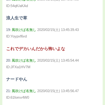
ID:54qK/aKAd
浪人生で草
19:
風吹けば名無し
2020/02/15(土) 13:45:39.43
ID:Yoypxf6vd
これでデカいんだから怖いよな
20:
風吹けば名無し
2020/02/15(土) 13:45:54.44
ID:JFXa1HV7M
ナードやん
21:
風吹けば名無し
2020/02/15(土) 13:45:56.47
ID:61fomx4W0