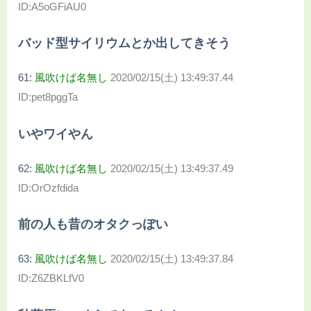
ID:A5oGFiAU0
バッド型サイリウムとか出してきそう
61:
風吹けば名無し
2020/02/15(土) 13:49:37.44
ID:pet8pggTa
いやワイやん
62:
風吹けば名無し
2020/02/15(土) 13:49:37.49
ID:OrOzfdida
前の人も昔のオタクっぽい
63:
風吹けば名無し
2020/02/15(土) 13:49:37.84
ID:Z6ZBKLfV0