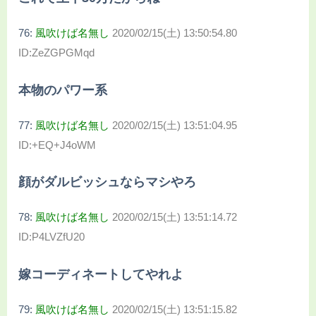
76:
風吹けば名無し
2020/02/15(土) 13:50:54.80
ID:ZeZGPGMqd
本物のパワー系
77:
風吹けば名無し
2020/02/15(土) 13:51:04.95
ID:+EQ+J4oWM
顔がダルビッシュならマシやろ
78:
風吹けば名無し
2020/02/15(土) 13:51:14.72
ID:P4LVZfU20
嫁コーディネートしてやれよ
79:
風吹けば名無し
2020/02/15(土) 13:51:15.82