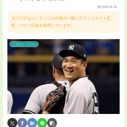
2020.02.16
当ブログはコンテンツの内容の一部にアフィリエイト広
告、バナー広告を利用しています。
こどおじ・ニート