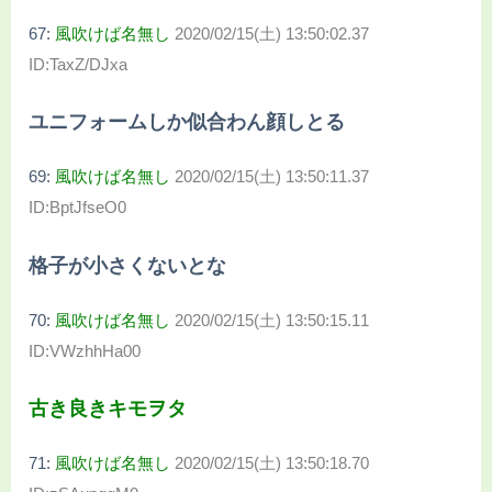
67:
風吹けば名無し
2020/02/15(土) 13:50:02.37
ID:TaxZ/DJxa
ユニフォームしか似合わん顔しとる
69:
風吹けば名無し
2020/02/15(土) 13:50:11.37
ID:BptJfseO0
格子が小さくないとな
70:
風吹けば名無し
2020/02/15(土) 13:50:15.11
ID:VWzhhHa00
古き良きキモヲタ
71:
風吹けば名無し
2020/02/15(土) 13:50:18.70