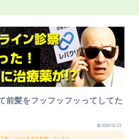
て前髪をフッフッフッってしてた
2020.02.23
ト広告、バナー広告を利用しています。