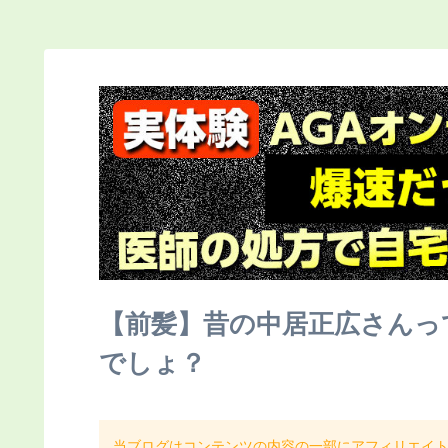
【前髪】昔の中居正広さんっ
でしょ？
当ブログはコンテンツの内容の一部にアフィリエイ