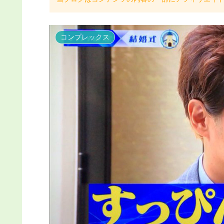
コンプレックス