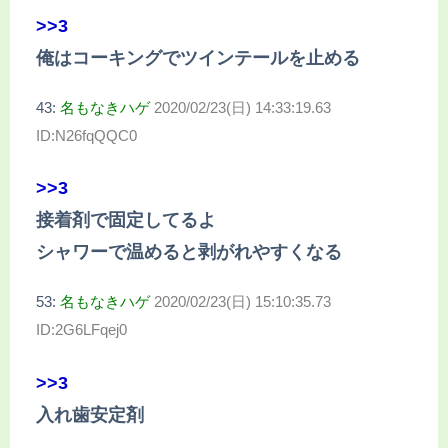
>>3
俺はコーキングでツインテールを止める
43:
名もなきハゲ
2020/02/23(日) 14:33:19.63
ID:N26fqQQC0
>>3
接着剤で固定してるよ
シャワーで温めると剥がれやすくなる
53:
名もなきハゲ
2020/02/23(日) 15:10:35.73
ID:2G6LFqej0
>>3
入れ歯安定剤