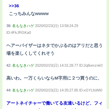
>>36
こっちみんなwwww
38:
名もなきハゲ
2020/02/23(日) 13:58:24.29
ID:4FkJRGKa0
ヘアーバイザーはネタでかぶるのはアリだと思う
場を楽しくしてくれそう
42:
名もなきハゲ
2020/02/23(日) 14:31:28.77 ID:2q8omznk0
高いわ。一万くらいならM字用に２つ買うのに、
44:
名もなきハゲ
2020/02/23(日) 14:35:27.85 ID:xGYLfoWt0
アートネイチャーで働いてる友達いるけど、フィ