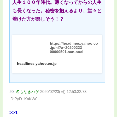
人生１００年時代。薄くなってからの人生
も長くなった。秘密を抱えるより、堂々と
着けた方が楽しそう！？
https://headlines.yahoo.co
.jp/hl?a=20200223-
00000501-san-soci
headlines.yahoo.co.jp
20:
名もなきハゲ
2020/02/23(日) 12:53:32.73
ID:PyD+KaKW0
>>1