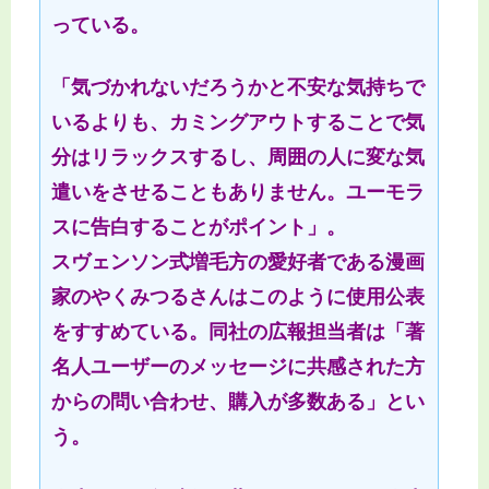
っている。
「気づかれないだろうかと不安な気持ちで
いるよりも、カミングアウトすることで気
分はリラックスするし、周囲の人に変な気
遣いをさせることもありません。ユーモラ
スに告白することがポイント」。
スヴェンソン式増毛方の愛好者である漫画
家のやくみつるさんはこのように使用公表
をすすめている。同社の広報担当者は「著
名人ユーザーのメッセージに共感された方
からの問い合わせ、購入が多数ある」とい
う。