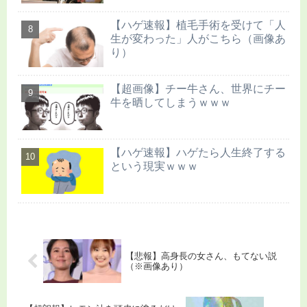
【ハゲ速報】植毛手術を受けて「人
生が変わった」人がこちら（画像あ
り）
【超画像】チー牛さん、世界にチー
牛を晒してしまうｗｗｗ
【ハゲ速報】ハゲたら人生終了する
という現実ｗｗｗ
【悲報】高身長の女さん、もてない説
（※画像あり）