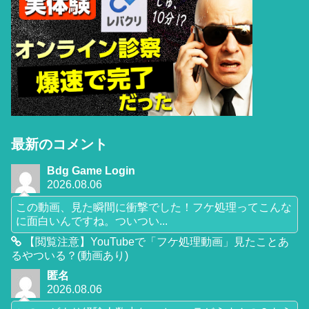
最新のコメント
Bdg Game Login
2026.08.06
この動画、見た瞬間に衝撃でした！フケ処理ってこんな
に面白いんですね。ついつい...
【閲覧注意】YouTubeで「フケ処理動画」見たことあ
るやついる？(動画あり)
匿名
2026.08.06