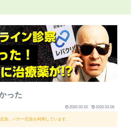
かった
2020.03.02
2020.03.06
ト広告、バナー広告を利用しています。