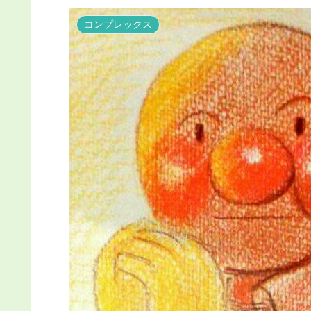
コンプレックス