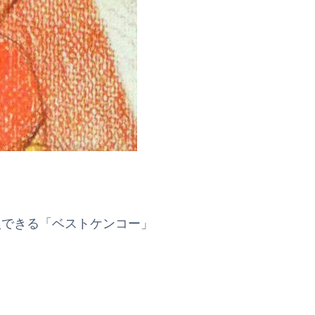
入できる「ベストケンコー」