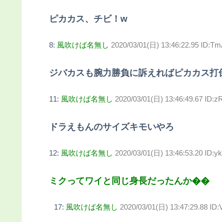
ピカカス、チビ！w
8:
風吹けば名無し
2020/03/01(日) 13:46:22.95 ID:Tm
ジバカスも腕力勝負に訴えればピカカス打
11:
風吹けば名無し
2020/03/01(日) 13:46:49.67 ID:
ドラえもんのサイズキモいやろ
12:
風吹けば名無し
2020/03/01(日) 13:46:53.20 ID:
ミクってワイと同じ身長だったんか��
17:
風吹けば名無し
2020/03/01(日) 13:47:29.88 I