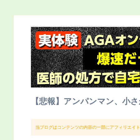
【悲報】アンパンマン、小さ
当ブログはコンテンツの内容の一部にアフィリエイ