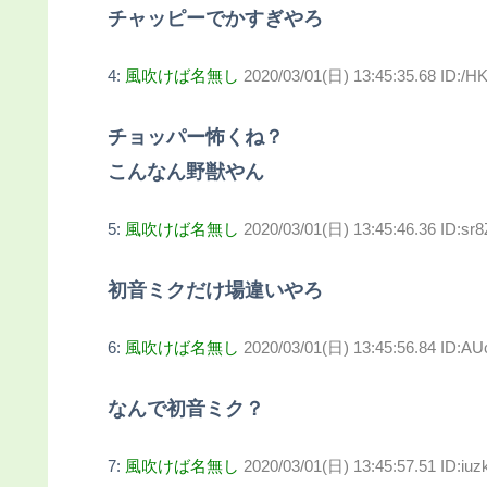
チャッピーでかすぎやろ
4:
風吹けば名無し
2020/03/01(日) 13:45:35.68 ID:/H
チョッパー怖くね？
こんなん野獣やん
5:
風吹けば名無し
2020/03/01(日) 13:45:46.36 ID:sr
初音ミクだけ場違いやろ
6:
風吹けば名無し
2020/03/01(日) 13:45:56.84 ID:AU
なんで初音ミク？
7:
風吹けば名無し
2020/03/01(日) 13:45:57.51 ID:iuz