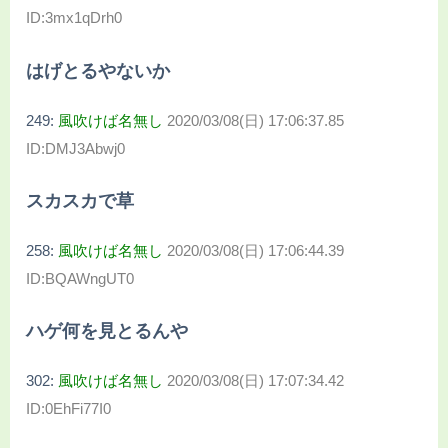
ID:3mx1qDrh0
はげとるやないか
249:
風吹けば名無し
2020/03/08(日) 17:06:37.85
ID:DMJ3Abwj0
スカスカで草
258:
風吹けば名無し
2020/03/08(日) 17:06:44.39
ID:BQAWngUT0
ハゲ何を見とるんや
302:
風吹けば名無し
2020/03/08(日) 17:07:34.42
ID:0EhFi77I0