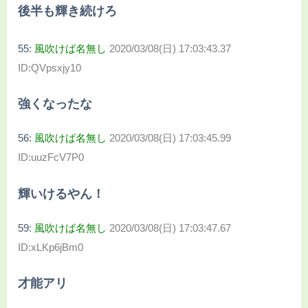
後半も輝き続けろ
55:
風吹けば名無し
2020/03/08(日) 17:03:43.37
ID:QVpsxjy10
強くなったな
56:
風吹けば名無し
2020/03/08(日) 17:03:45.99
ID:uuzFcV7P0
輝いけるやん！
59:
風吹けば名無し
2020/03/08(日) 17:03:47.67
ID:xLKp6jBm0
才能アリ