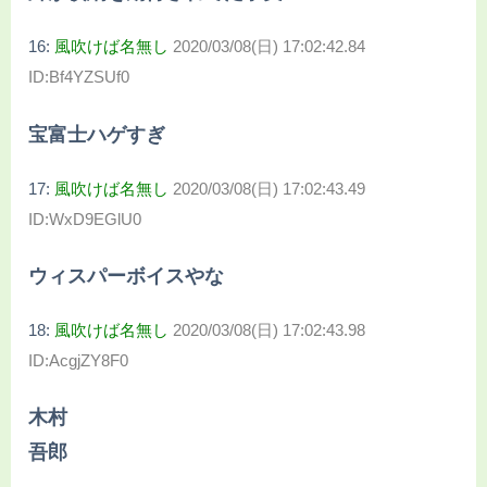
16:
風吹けば名無し
2020/03/08(日) 17:02:42.84
ID:Bf4YZSUf0
宝富士ハゲすぎ
17:
風吹けば名無し
2020/03/08(日) 17:02:43.49
ID:WxD9EGlU0
ウィスパーボイスやな
18:
風吹けば名無し
2020/03/08(日) 17:02:43.98
ID:AcgjZY8F0
木村
吾郎