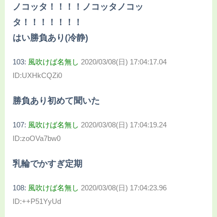
ノコッタ！！！！ノコッタノコッ
タ！！！！！！！
はい勝負あり(冷静)
103:
風吹けば名無し
2020/03/08(日) 17:04:17.04
ID:UXHkCQZi0
勝負あり初めて聞いた
107:
風吹けば名無し
2020/03/08(日) 17:04:19.24
ID:zoOVa7bw0
乳輪でかすぎ定期
108:
風吹けば名無し
2020/03/08(日) 17:04:23.96
ID:++P51YyUd