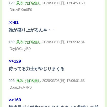
129:
風吹けば名無し
2020/03/08(日) 17:04:59.50
ID:ruvEXm0F0
>>91
誰が盛り上がるんや・・
169:
風吹けば名無し
2020/03/08(日) 17:05:32.84
ID:yjWCzgiB0
>>129
待ってる力士がやじりまくる
202:
風吹けば名無し
2020/03/08(日) 17:06:01.63
ID:uuzFcV7P0
>>169