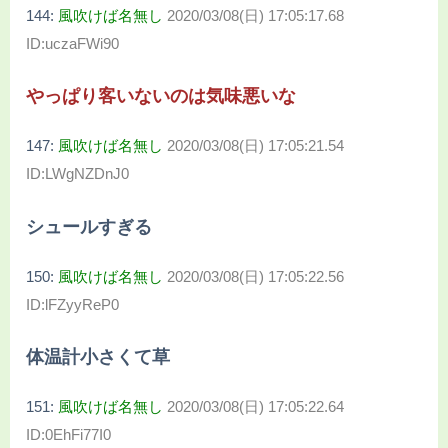
144:
風吹けば名無し
2020/03/08(日) 17:05:17.68
ID:uczaFWi90
やっぱり客いないのは気味悪いな
147:
風吹けば名無し
2020/03/08(日) 17:05:21.54
ID:LWgNZDnJ0
シュールすぎる
150:
風吹けば名無し
2020/03/08(日) 17:05:22.56
ID:lFZyyReP0
体温計小さくて草
151:
風吹けば名無し
2020/03/08(日) 17:05:22.64
ID:0EhFi77I0