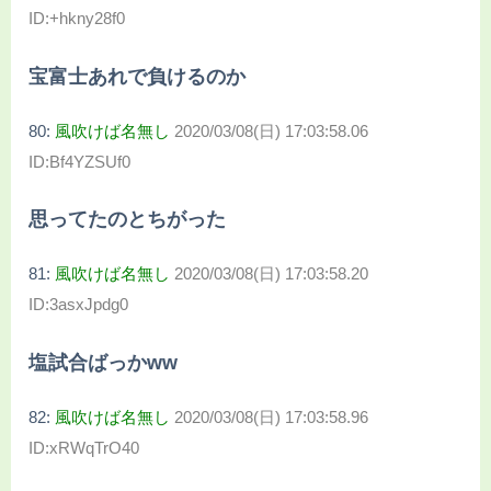
ID:+hkny28f0
宝富士あれで負けるのか
80:
風吹けば名無し
2020/03/08(日) 17:03:58.06
ID:Bf4YZSUf0
思ってたのとちがった
81:
風吹けば名無し
2020/03/08(日) 17:03:58.20
ID:3asxJpdg0
塩試合ばっかww
82:
風吹けば名無し
2020/03/08(日) 17:03:58.96
ID:xRWqTrO40