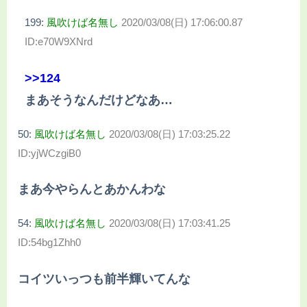
199:
風吹けば名無し
2020/03/08(日) 17:06:00.87
ID:e70W9XNrd
>>124
まあそうなんだけどなあ…
50:
風吹けば名無し
2020/03/08(日) 17:03:25.22
ID:yjWCzgiB0
まあ今やらんとあかんわな
54:
風吹けば名無し
2020/03/08(日) 17:03:41.25
ID:54bg1Zhh0
コイツいっつも前半輝いてんな