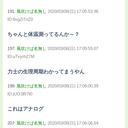
191:
風吹けば名無し
2020/03/08(日) 17:05:53.96
ID:6vgZiTnZ0
ちゃんと体温測ってるんか～？
197:
風吹けば名無し
2020/03/08(日) 17:05:59.07
ID:uTxyrhZ7M
力士の生理周期わかってまうやん
198:
風吹けば名無し
2020/03/08(日) 17:06:00.39
ID:jUO3lR7t0
これはアナログ
207:
風吹けば名無し
2020/03/08(日) 17:06:06.54