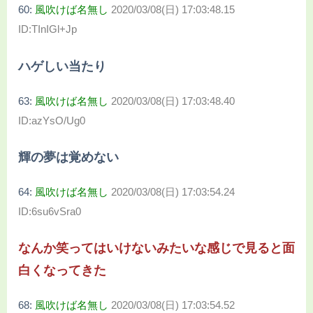
60:
風吹けば名無し
2020/03/08(日) 17:03:48.15
ID:TInIGl+Jp
ハゲしい当たり
63:
風吹けば名無し
2020/03/08(日) 17:03:48.40
ID:azYsO/Ug0
輝の夢は覚めない
64:
風吹けば名無し
2020/03/08(日) 17:03:54.24
ID:6su6vSra0
なんか笑ってはいけないみたいな感じで見ると面
白くなってきた
68:
風吹けば名無し
2020/03/08(日) 17:03:54.52