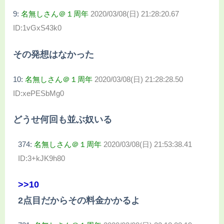
9:
名無しさん＠１周年
2020/03/08(日) 21:28:20.67
ID:1vGxS43k0
その発想はなかった
10:
名無しさん＠１周年
2020/03/08(日) 21:28:28.50
ID:xePESbMg0
どうせ何回も並ぶ奴いる
374:
名無しさん＠１周年
2020/03/08(日) 21:53:38.41
ID:3+kJK9h80
>>10
2点目だからその料金かかるよ