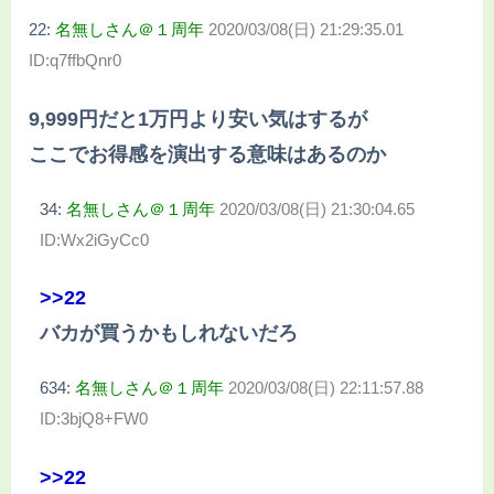
22:
名無しさん＠１周年
2020/03/08(日) 21:29:35.01
ID:q7ffbQnr0
9,999円だと1万円より安い気はするが
ここでお得感を演出する意味はあるのか
34:
名無しさん＠１周年
2020/03/08(日) 21:30:04.65
ID:Wx2iGyCc0
>>22
バカが買うかもしれないだろ
634:
名無しさん＠１周年
2020/03/08(日) 22:11:57.88
ID:3bjQ8+FW0
>>22