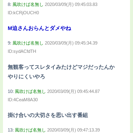
8:
風吹けば名無し
2020/03/09(月) 09:45:03.83
ID:kCRjOUCH0
M迫さんおらんとダメやね
9:
風吹けば名無し
2020/03/09(月) 09:45:34.39
ID:sydACfdTH
無観客ってスレタイみたけどマジだったんか
やりにくいやろ
10:
風吹けば名無し
2020/03/09(月) 09:45:44.87
ID:4CeaM8A30
掛け合いの大切さを思い出す番組
13:
風吹けば名無し
2020/03/09(月) 09:47:13.39