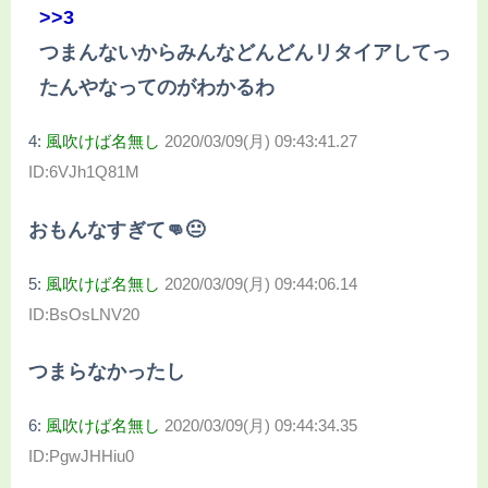
>>3
つまんないからみんなどんどんリタイアしてっ
たんやなってのがわかるわ
4:
風吹けば名無し
2020/03/09(月) 09:43:41.27
ID:6VJh1Q81M
おもんなすぎて👊😐
5:
風吹けば名無し
2020/03/09(月) 09:44:06.14
ID:BsOsLNV20
つまらなかったし
6:
風吹けば名無し
2020/03/09(月) 09:44:34.35
ID:PgwJHHiu0