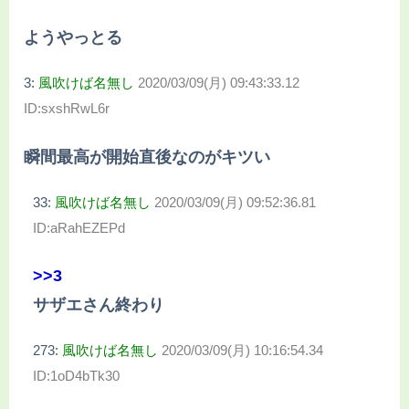
ようやっとる
3:
風吹けば名無し
2020/03/09(月) 09:43:33.12
ID:sxshRwL6r
瞬間最高が開始直後なのがキツい
33:
風吹けば名無し
2020/03/09(月) 09:52:36.81
ID:aRahEZEPd
>>3
サザエさん終わり
273:
風吹けば名無し
2020/03/09(月) 10:16:54.34
ID:1oD4bTk30