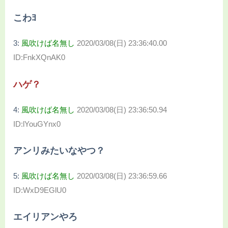
こわﾖ
3:
風吹けば名無し
2020/03/08(日) 23:36:40.00
ID:FnkXQnAK0
ハゲ？
4:
風吹けば名無し
2020/03/08(日) 23:36:50.94
ID:lYouGYnx0
アンリみたいなやつ？
5:
風吹けば名無し
2020/03/08(日) 23:36:59.66
ID:WxD9EGlU0
エイリアンやろ