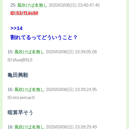
25:
風吹けば名無し
2020/03/08(日) 23:40:47.45
ID:S1rTLksS0
>>14
割れてるってどういうこと？
15:
風吹けば名無し
2020/03/08(日) 23:39:05.08
ID:tAuejB5L0
亀田興毅
16:
風吹けば名無し
2020/03/08(日) 23:39:24.95
ID:imLiwmac0
暗算早そう
18:
風吹けば名無し
2020/03/08(日) 23:39:29.49