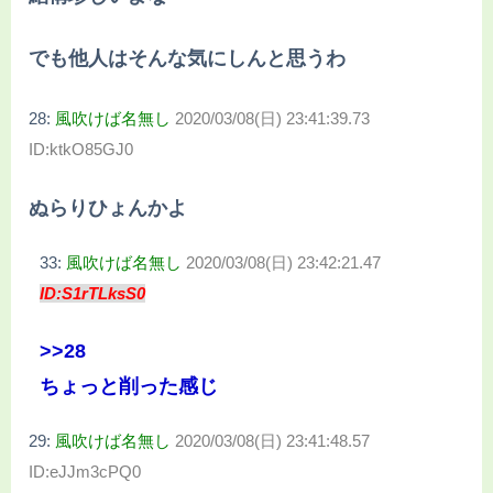
でも他人はそんな気にしんと思うわ
28:
風吹けば名無し
2020/03/08(日) 23:41:39.73
ID:ktkO85GJ0
ぬらりひょんかよ
33:
風吹けば名無し
2020/03/08(日) 23:42:21.47
ID:S1rTLksS0
>>28
ちょっと削った感じ
29:
風吹けば名無し
2020/03/08(日) 23:41:48.57
ID:eJJm3cPQ0