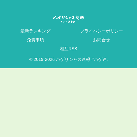
最新ランキング
プライバシーポリシー
免責事項
お問合せ
相互RSS
© 2019-2026 ハゲリシャス速報 #ハゲ速.