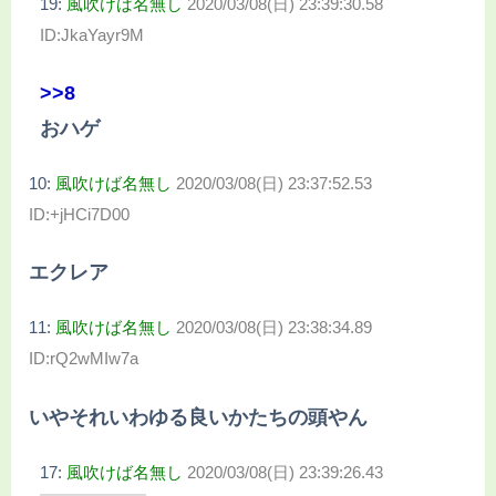
19:
風吹けば名無し
2020/03/08(日) 23:39:30.58
ID:JkaYayr9M
>>8
おハゲ
10:
風吹けば名無し
2020/03/08(日) 23:37:52.53
ID:+jHCi7D00
エクレア
11:
風吹けば名無し
2020/03/08(日) 23:38:34.89
ID:rQ2wMIw7a
いやそれいわゆる良いかたちの頭やん
17:
風吹けば名無し
2020/03/08(日) 23:39:26.43