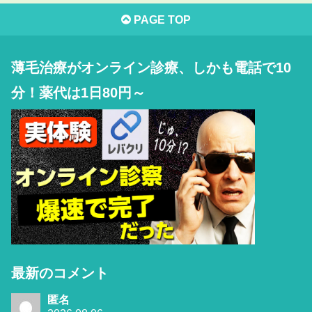
PAGE TOP
薄毛治療がオンライン診療、しかも電話で10
分！薬代は1日80円～
最新のコメント
匿名