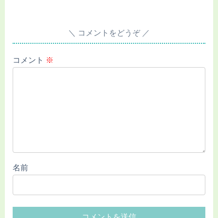
コメントをどうぞ
コメント
※
名前