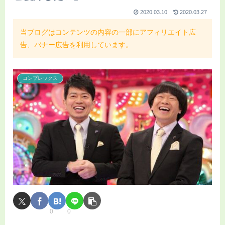
2020.03.10
2020.03.27
当ブログはコンテンツの内容の一部にアフィリエイト広
告、バナー広告を利用しています。
コンプレックス
0
0