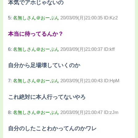
本気でアホじゃないの
5:
名無しさん＠おーぷん
20/03/09(月)21:00:35 ID:Kz2
本当に待ってるんか？
6:
名無しさん＠おーぷん
20/03/09(月)21:00:37 ID:kff
自分から足場壊していくのか
7:
名無しさん＠おーぷん
20/03/09(月)21:00:43 ID:HpM
これ絶対に本人行ってないやろ
8:
名無しさん＠おーぷん
20/03/09(月)21:00:47 ID:zJm
自分のしたことわかってんのかワレ