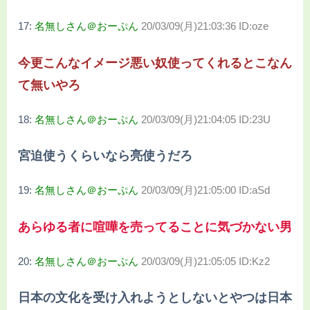
17:
名無しさん＠おーぷん
20/03/09(月)21:03:36 ID:oze
今更こんなイメージ悪い奴使ってくれるとこなん
て無いやろ
18:
名無しさん＠おーぷん
20/03/09(月)21:04:05 ID:23U
宮迫使うくらいなら亮使うだろ
19:
名無しさん＠おーぷん
20/03/09(月)21:05:00 ID:aSd
あらゆる者に喧嘩を売ってることに気づかない男
20:
名無しさん＠おーぷん
20/03/09(月)21:05:05 ID:Kz2
日本の文化を受け入れようとしないとやつは日本