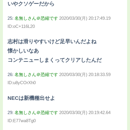
いやクソゲーだから
25:
名無しさん＠恐縮です
2020/03/30(月) 20:17:49.19
ID:oC+116L20
志村は滑りやすいけど足早いんだよね
懐かしいなあ
コンテニューしまくってクリアしたんだ
26:
名無しさん＠恐縮です
2020/03/30(月) 20:18:33.59
ID:u8yCOrXh0
NECは新機種出せよ
29:
名無しさん＠恐縮です
2020/03/30(月) 20:19:42.64
ID:E77wa8Tg0