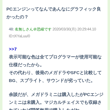
PCエンジンってなんであんなにグラフィック良
かったの？
48:
名無しさん＠恐縮です
2020/03/30(月) 20:29:44.10
ID:tXYaLuu/0
>>7
表示可能な色は全てプログラマーが使用可能な
仕様だったから。
その代わり、後発のメガドラやSFCと比較して
BG、スプライト、サウンドが劣っていた。
余談だが、メガドラミニは購入したがPCエンジ
ンミニは未購入。マジカルチェイスでも収録さ