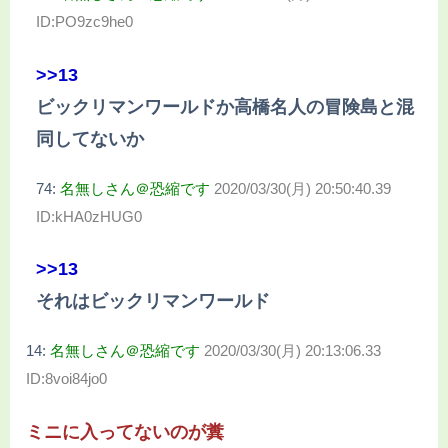
ID:PO9zc9he0
>>13
ビックリマンワールドか高橋名人の冒険島と混
同してないか
74:
名無しさん＠恐縮です
2020/03/30(月) 20:50:40.39
ID:kHA0zHUG0
>>13
それはビックリマンワールド
14:
名無しさん＠恐縮です
2020/03/30(月) 20:13:06.33
ID:8voi84jo0
ミニに入ってないのが糞