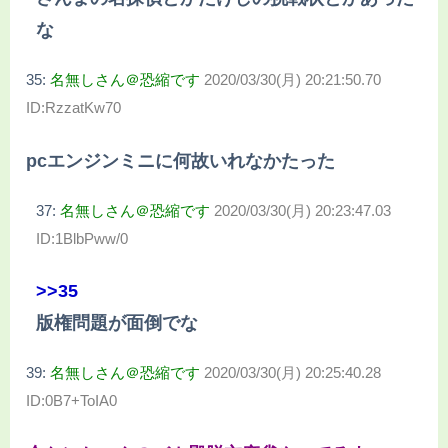
な
35:
名無しさん＠恐縮です
2020/03/30(月) 20:21:50.70
ID:RzzatKw70
pcエンジンミニに何故いれなかたった
37:
名無しさん＠恐縮です
2020/03/30(月) 20:23:47.03
ID:1BlbPww/0
>>35
版権問題が面倒でな
39:
名無しさん＠恐縮です
2020/03/30(月) 20:25:40.28
ID:0B7+ToIA0