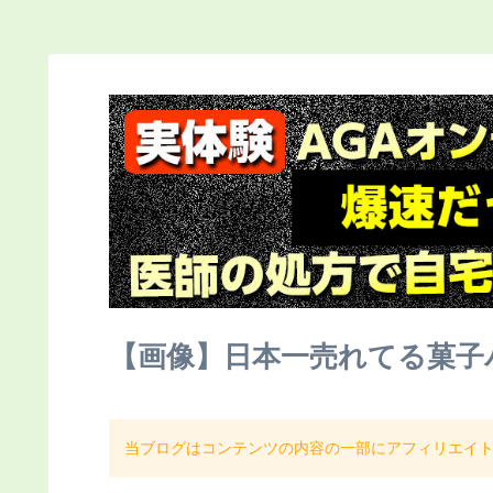
【画像】日本一売れてる菓子
当ブログはコンテンツの内容の一部にアフィリエイ