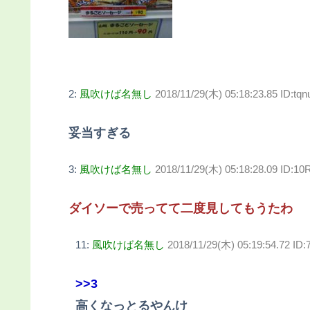
2:
風吹けば名無し
2018/11/29(木) 05:18:23.85 ID:tq
妥当すぎる
3:
風吹けば名無し
2018/11/29(木) 05:18:28.09 ID:1
ダイソーで売ってて二度見してもうたわ
11:
風吹けば名無し
2018/11/29(木) 05:19:54.72 I
>>3
高くなっとるやんけ