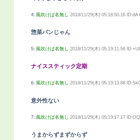
4:
風吹けば名無し
2018/11/29(木) 05:18:50.16 ID:d
惣菜パンじゃん
5:
風吹けば名無し
2018/11/29(木) 05:19:11.56 ID:+
ナイススティック定期
6:
風吹けば名無し
2018/11/29(木) 05:19:13.88 ID:
意外性ない
7:
風吹けば名無し
2018/11/29(木) 05:19:17.17 ID:O
うまからずまずからず