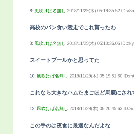
8:
風吹けば名無し
2018/11/29(木) 05:19:35.52 ID:v8
高校のパン食い競走でこれ貰ったわ
9:
風吹けば名無し
2018/11/29(木) 05:19:36.06 ID:z
スイートブールかと思ってた
10:
風吹けば名無し
2018/11/29(木) 05:19:51.60 ID
これなら大きなハムたまごほど馬鹿にされ
12:
風吹けば名無し
2018/11/29(木) 05:20:49.63 ID:
この手のは夜食に最適なんだよな