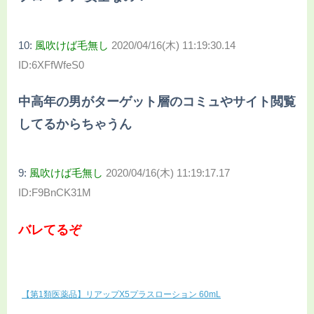
10:
風吹けば毛無し
2020/04/16(木) 11:19:30.14
ID:6XFfWfeS0
中高年の男がターゲット層のコミュやサイト閲覧
してるからちゃうん
9:
風吹けば毛無し
2020/04/16(木) 11:19:17.17
ID:F9BnCK31M
バレてるぞ
【第1類医薬品】リアップX5プラスローション 60mL