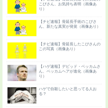
こびさん、お気持ち表明（画像あ
り）
【チビ速報】骨延長手術のこびさ
ん、新たな真実が発覚（画像あり）
【チビ速報】骨延長したこびさんの
この写真（画像あり）
【ハゲ速報】デビッド・ベッカムさ
ん、ベッカムヘアが進化（画像あ
り）
ハゲで自殺したいと思ってる人お
る？