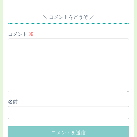
コメントをどうぞ
コメント
※
名前