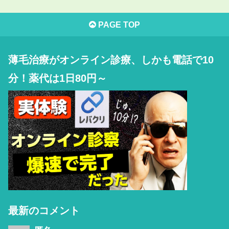
PAGE TOP
薄毛治療がオンライン診療、しかも電話で10
分！薬代は1日80円～
最新のコメント