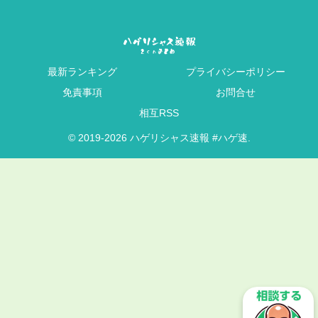
最新ランキング
プライバシーポリシー
免責事項
お問合せ
相互RSS
© 2019-2026 ハゲリシャス速報 #ハゲ速.