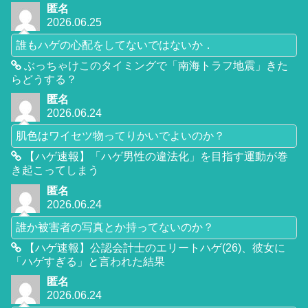
匿名
2026.06.25
誰もハゲの心配をしてないではないか．
ぶっちゃけこのタイミングで「南海トラフ地震」きた
らどうする？
匿名
2026.06.24
肌色はワイセツ物ってりかいでよいのか？
【ハゲ速報】「ハゲ男性の違法化」を目指す運動が巻
き起こってしまう
匿名
2026.06.24
誰か被害者の写真とか持ってないのか？
【ハゲ速報】公認会計士のエリートハゲ(26)、彼女に
「ハゲすぎる」と言われた結果
匿名
2026.06.24