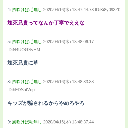
4:
風吹けば毛無し
2020/04/16(木) 13:47:44.73 ID:Ki8y093Z0
壊死兄貴ってなんか丁寧でええな
5:
風吹けば毛無し
2020/04/16(木) 13:48:06.17
ID:N4UOGSyHM
壊死兄貴に草
8:
風吹けば毛無し
2020/04/16(木) 13:48:33.88
ID:hFDSatVcp
キッズが騙されるからやめろやろ
9:
風吹けば毛無し
2020/04/16(木) 13:48:37.44