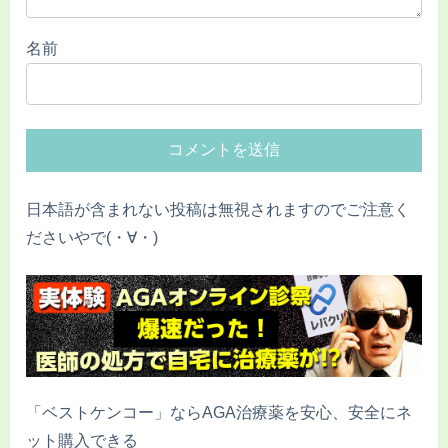
名前
日本語が含まれない投稿は無視されますのでご注意く
ださいやで(・∀・)
「ベストケンコー」ならAGA治療薬を安心、安全にネ
ット購入できる