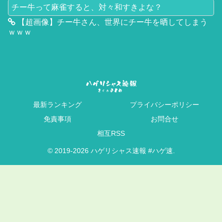
チー牛って麻雀すると、対々和すきよな？
【超画像】チー牛さん、世界にチー牛を晒してしまう
ｗｗｗ
最新ランキング
プライバシーポリシー
免責事項
お問合せ
相互RSS
© 2019-2026 ハゲリシャス速報 #ハゲ速.