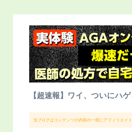
【超速報】ワイ、ついにハゲ
当ブログはコンテンツの内容の一部にアフィリエイ