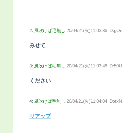
2:
風吹けば毛無し
20/04/21(火)11:03:39 ID:gOe
みせて
3:
風吹けば毛無し
20/04/21(火)11:03:49 ID:50U
ください
4:
風吹けば毛無し
20/04/21(火)11:04:04 ID:exN
リアップ