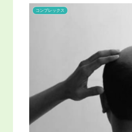
コンプレックス