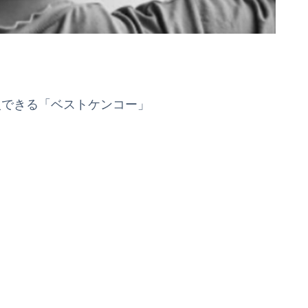
入できる「ベストケンコー」