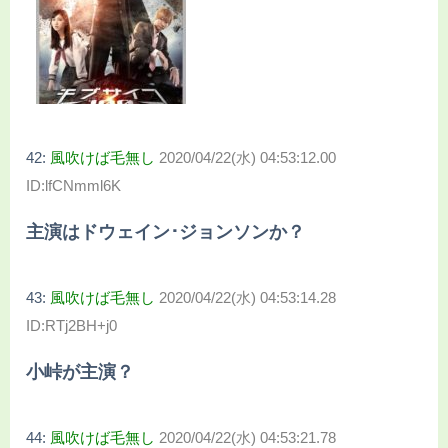
42:
風吹けば毛無し
2020/04/22(水) 04:53:12.00
ID:lfCNmml6K
主演はドウェイン･ジョンソンか？
43:
風吹けば毛無し
2020/04/22(水) 04:53:14.28
ID:RTj2BH+j0
小峠が主演？
44:
風吹けば毛無し
2020/04/22(水) 04:53:21.78