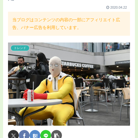
2020.04.22
当ブログはコンテンツの内容の一部にアフィリエイト広
告、バナー広告を利用しています。
トレンド