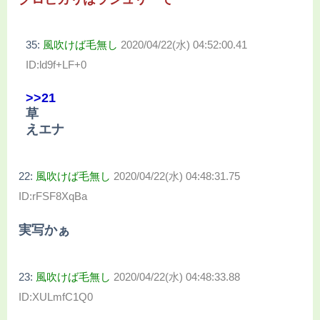
35:
風吹けば毛無し
2020/04/22(水) 04:52:00.41
ID:ld9f+LF+0
>>21
草
えエナ
22:
風吹けば毛無し
2020/04/22(水) 04:48:31.75
ID:rFSF8XqBa
実写かぁ
23:
風吹けば毛無し
2020/04/22(水) 04:48:33.88
ID:XULmfC1Q0