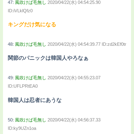
47:
風吹けば毛無し
2020/04/22(水) 04:54:25.90
ID:iVLklQfz0
キングだけ気になる
48:
風吹けば毛無し
2020/04/22(水) 04:54:39.77 ID:zd2kEf0tr
関節のパニックは韓国人やろなぁ
49:
風吹けば毛無し
2020/04/22(水) 04:55:23.07
ID:UFLPRtEA0
韓国人は忍者にあうな
50:
風吹けば毛無し
2020/04/22(水) 04:56:37.33
ID:ky9UZn1oa