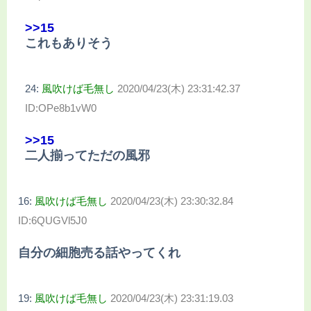
>>15
これもありそう
24:
風吹けば毛無し
2020/04/23(木) 23:31:42.37
ID:OPe8b1vW0
>>15
二人揃ってただの風邪
16:
風吹けば毛無し
2020/04/23(木) 23:30:32.84
ID:6QUGVl5J0
自分の細胞売る話やってくれ
19:
風吹けば毛無し
2020/04/23(木) 23:31:19.03