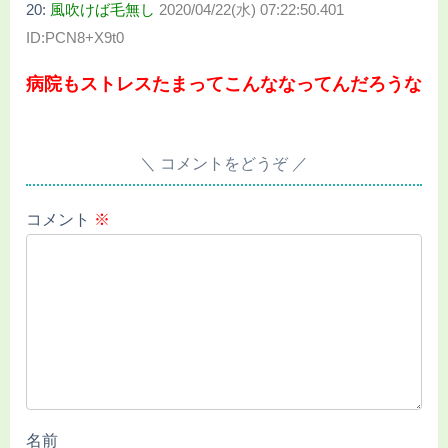
20:
風吹けば毛無し
2020/04/22(水) 07:22:50.401
ID:PCN8+X9t0
病院もストレスたまってこんななってんだろうな
コメントをどうぞ
コメント
※
名前