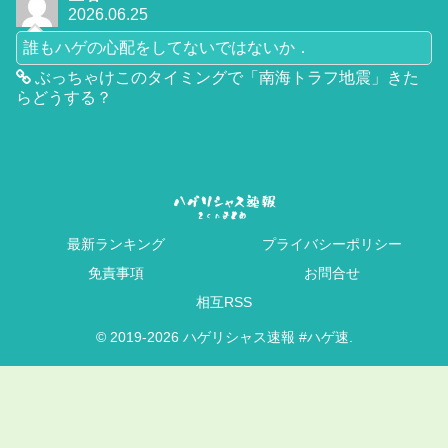
2026.06.25
誰もハゲの心配をしてないではないか．
ぶっちゃけこのタイミングで「南海トラフ地震」きた
らどうする？
最新ランキング
プライバシーポリシー
免責事項
お問合せ
相互RSS
© 2019-2026 ハゲリシャス速報 #ハゲ速.