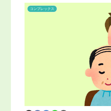
コンプレックス