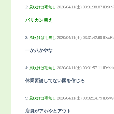
2:
風吹けば毛無し
2020/04/11(土) 03:31:38.87 ID:
バリカン買え
3:
風吹けば毛無し
2020/04/11(土) 03:31:42.69 ID:
一か八かやな
4:
風吹けば毛無し
2020/04/11(土) 03:31:57.11 ID:Yd
休業要請してない国を信じろ
5:
風吹けば毛無し
2020/04/11(土) 03:32:14.79 ID:y
店員がアホやとアウト