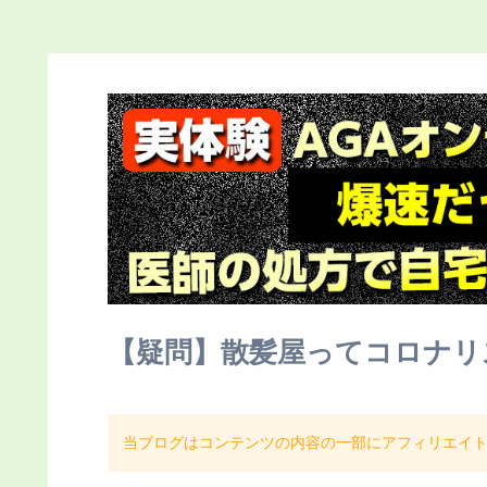
【疑問】散髪屋ってコロナリ
当ブログはコンテンツの内容の一部にアフィリエイ