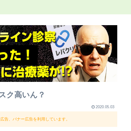
スク高いん？
2020.05.03
ト広告、バナー広告を利用しています。