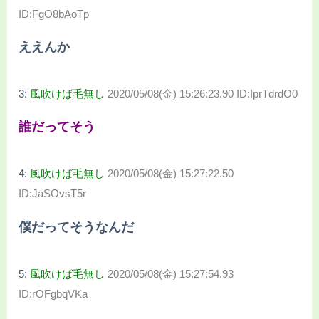
ID:FgO8bAoTp
ええんか
3:
風吹けば毛無し
2020/05/08(金) 15:26:23.90 ID:IprTdrdO0
誰だってそう
4:
風吹けば毛無し
2020/05/08(金) 15:27:22.50
ID:JaSOvsT5r
僕だってそうなんだ
5:
風吹けば毛無し
2020/05/08(金) 15:27:54.93
ID:rOFgbqVKa