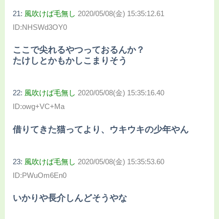
21:
風吹けば毛無し
2020/05/08(金) 15:35:12.61
ID:NHSWd3OY0
ここで尖れるやつっておるんか？
たけしとかもかしこまりそう
22:
風吹けば毛無し
2020/05/08(金) 15:35:16.40
ID:owg+VC+Ma
借りてきた猫ってより、ウキウキの少年やん
23:
風吹けば毛無し
2020/05/08(金) 15:35:53.60
ID:PWuOm6En0
いかりや長介しんどそうやな