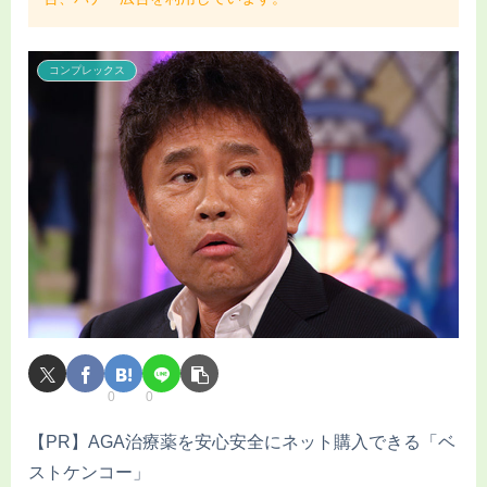
コンプレックス
0
0
【PR】AGA治療薬を安心安全にネット購入できる「ベ
ストケンコー」