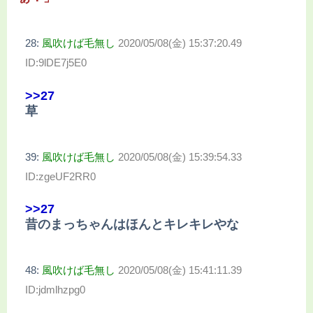
28:
風吹けば毛無し
2020/05/08(金) 15:37:20.49
ID:9lDE7j5E0
>>27
草
39:
風吹けば毛無し
2020/05/08(金) 15:39:54.33
ID:zgeUF2RR0
>>27
昔のまっちゃんはほんとキレキレやな
48:
風吹けば毛無し
2020/05/08(金) 15:41:11.39
ID:jdmlhzpg0