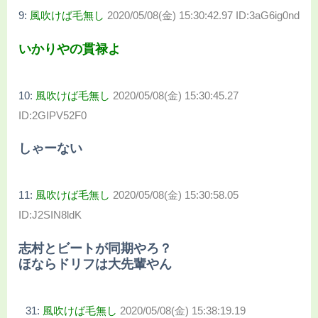
9:
風吹けば毛無し
2020/05/08(金) 15:30:42.97 ID:3aG6ig0nd
いかりやの貫禄よ
10:
風吹けば毛無し
2020/05/08(金) 15:30:45.27
ID:2GIPV52F0
しゃーない
11:
風吹けば毛無し
2020/05/08(金) 15:30:58.05
ID:J2SIN8ldK
志村とビートが同期やろ？
ほならドリフは大先輩やん
31:
風吹けば毛無し
2020/05/08(金) 15:38:19.19