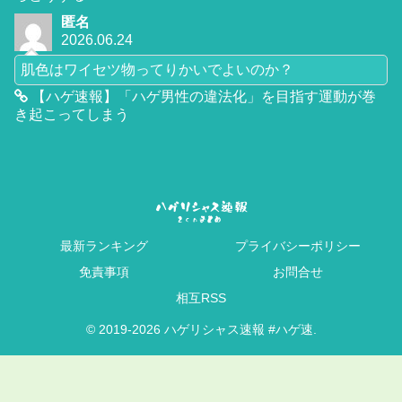
匿名
2026.06.24
肌色はワイセツ物ってりかいでよいのか？
【ハゲ速報】「ハゲ男性の違法化」を目指す運動が巻
き起こってしまう
最新ランキング
プライバシーポリシー
免責事項
お問合せ
相互RSS
© 2019-2026 ハゲリシャス速報 #ハゲ速.