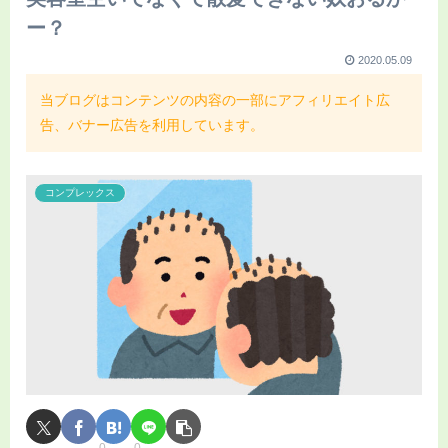
ー？
2020.05.09
当ブログはコンテンツの内容の一部にアフィリエイト広
告、バナー広告を利用しています。
コンプレックス