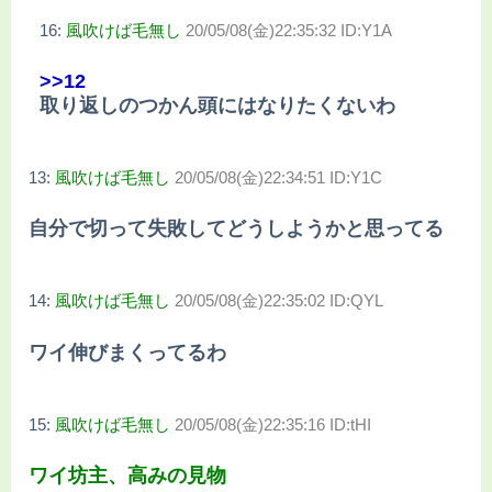
16:
風吹けば毛無し
20/05/08(金)22:35:32 ID:Y1A
>>12
取り返しのつかん頭にはなりたくないわ
13:
風吹けば毛無し
20/05/08(金)22:34:51 ID:Y1C
自分で切って失敗してどうしようかと思ってる
14:
風吹けば毛無し
20/05/08(金)22:35:02 ID:QYL
ワイ伸びまくってるわ
15:
風吹けば毛無し
20/05/08(金)22:35:16 ID:tHI
ワイ坊主、高みの見物