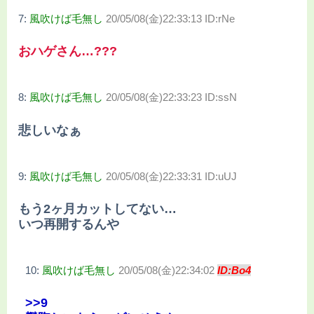
7:
風吹けば毛無し
20/05/08(金)22:33:13 ID:rNe
おハゲさん…???
8:
風吹けば毛無し
20/05/08(金)22:33:23 ID:ssN
悲しいなぁ
9:
風吹けば毛無し
20/05/08(金)22:33:31 ID:uUJ
もう2ヶ月カットしてない…
いつ再開するんや
10:
風吹けば毛無し
20/05/08(金)22:34:02
ID:Bo4
>>9