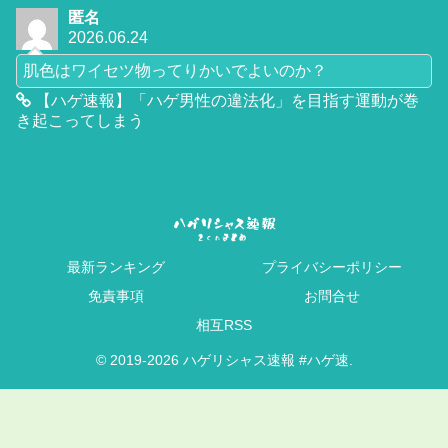
匿名
2026.06.24
肌色はワイセツ物ってりかいでよいのか？
【ハゲ速報】「ハゲ男性の違法化」を目指す運動が巻
き起こってしまう
最新ランキング
プライバシーポリシー
免責事項
お問合せ
相互RSS
© 2019-2026 ハゲリシャス速報 #ハゲ速.