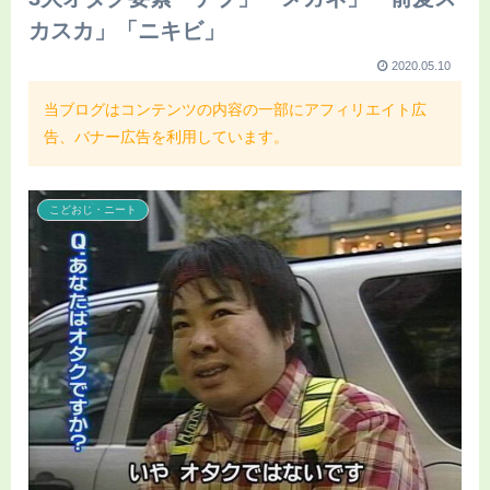
カスカ」「ニキビ」
2020.05.10
当ブログはコンテンツの内容の一部にアフィリエイト広
告、バナー広告を利用しています。
こどおじ・ニート