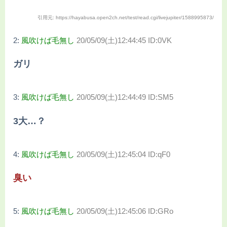
引用元: https://hayabusa.open2ch.net/test/read.cgi/livejupiter/1588995873/
2:
風吹けば毛無し
20/05/09(土)12:44:45 ID:0VK
ガリ
3:
風吹けば毛無し
20/05/09(土)12:44:49 ID:SM5
3大…？
4:
風吹けば毛無し
20/05/09(土)12:45:04 ID:qF0
臭い
5:
風吹けば毛無し
20/05/09(土)12:45:06 ID:GRo