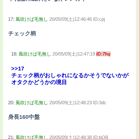
17:
風吹けば毛無し
20/05/09(土)12:46:46 ID:cpj
チェック柄
18:
風吹けば毛無し
20/05/09(土)12:47:19
ID:7hq
>>17
チェック柄がおしゃれになるかそうでないかが
オタクかどうかの境目
20:
風吹けば毛無し
20/05/09(土)12:48:23 ID:3dc
身長160中盤
21:
風吹けば毛無し
20/05/09(土)12:48:38 ID:bQB