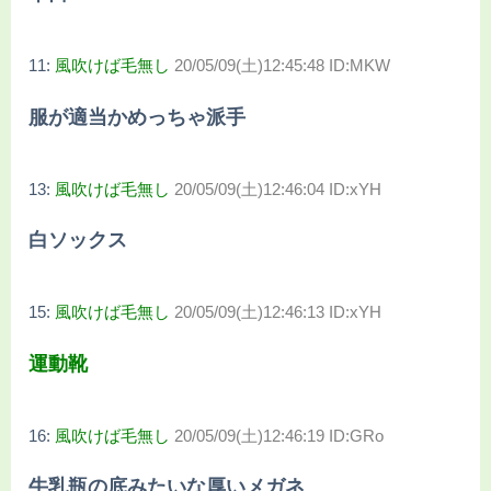
11:
風吹けば毛無し
20/05/09(土)12:45:48 ID:MKW
服が適当かめっちゃ派手
13:
風吹けば毛無し
20/05/09(土)12:46:04 ID:xYH
白ソックス
15:
風吹けば毛無し
20/05/09(土)12:46:13 ID:xYH
運動靴
16:
風吹けば毛無し
20/05/09(土)12:46:19 ID:GRo
牛乳瓶の底みたいな厚いメガネ