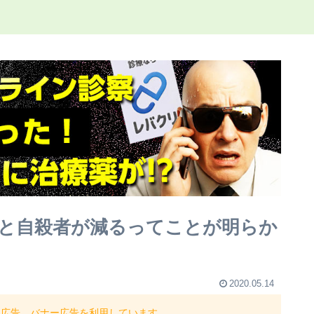
と自殺者が減るってことが明らか
2020.05.14
ト広告、バナー広告を利用しています。