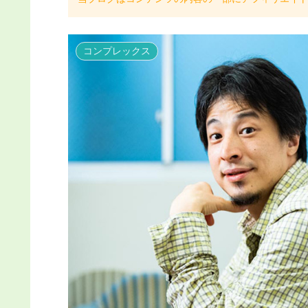
コンプレックス