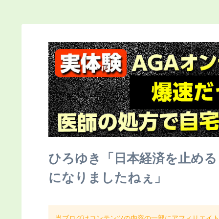
ひろゆき「日本経済を止める
になりましたねぇ」
当ブログはコンテンツの内容の一部にアフィリエイ