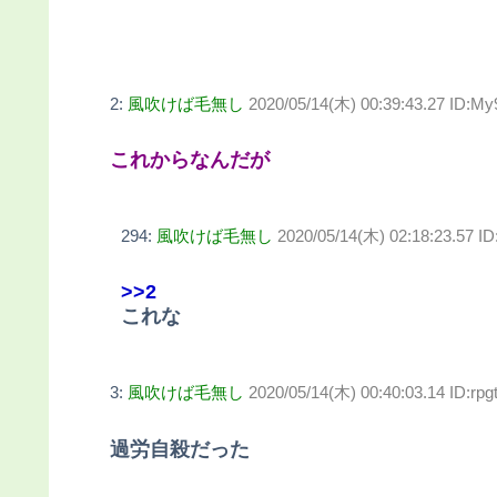
2:
風吹けば毛無し
2020/05/14(木) 00:39:43.27 ID:M
これからなんだが
294:
風吹けば毛無し
2020/05/14(木) 02:18:23.57 I
>>2
これな
3:
風吹けば毛無し
2020/05/14(木) 00:40:03.14 ID:rpgt
過労自殺だった