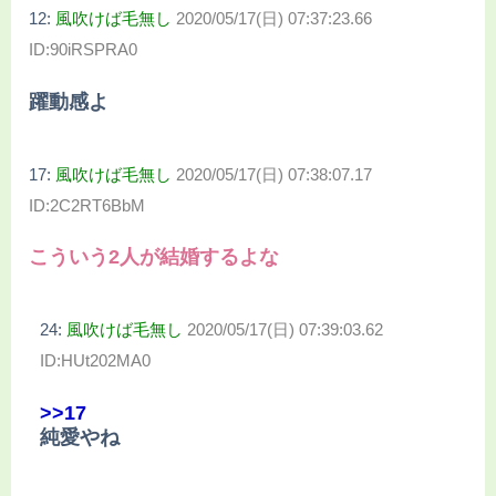
12:
風吹けば毛無し
2020/05/17(日) 07:37:23.66
ID:90iRSPRA0
躍動感よ
17:
風吹けば毛無し
2020/05/17(日) 07:38:07.17
ID:2C2RT6BbM
こういう2人が結婚するよな
24:
風吹けば毛無し
2020/05/17(日) 07:39:03.62
ID:HUt202MA0
>>17
純愛やね