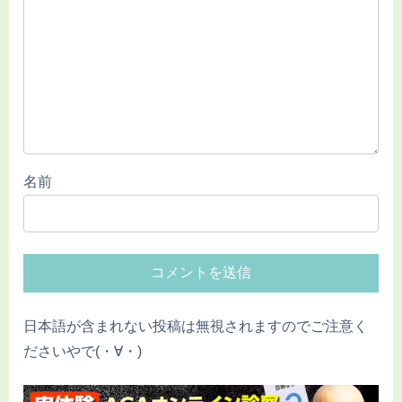
名前
日本語が含まれない投稿は無視されますのでご注意く
ださいやで(・∀・)