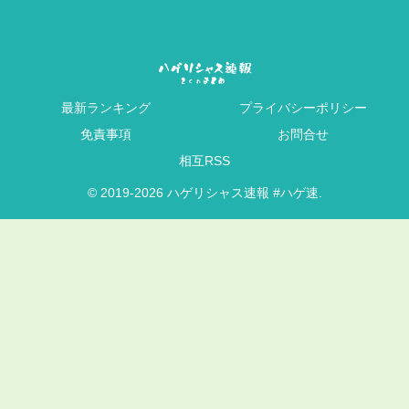
最新ランキング
プライバシーポリシー
免責事項
お問合せ
相互RSS
© 2019-2026 ハゲリシャス速報 #ハゲ速.