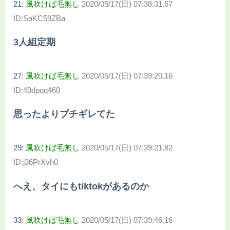
21:
風吹けば毛無し
2020/05/17(日) 07:38:31.67
ID:SaKC59ZBa
3人組定期
27:
風吹けば毛無し
2020/05/17(日) 07:39:20.16
ID:49dpqq460
思ったよりブチギレてた
29:
風吹けば毛無し
2020/05/17(日) 07:39:21.82
ID:j36PrXvh0
へえ、タイにもtiktokがあるのか
33:
風吹けば毛無し
2020/05/17(日) 07:39:46.16