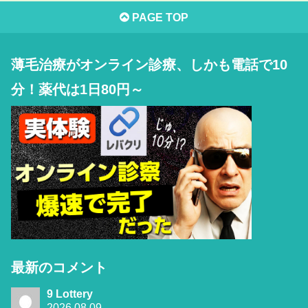
PAGE TOP
薄毛治療がオンライン診療、しかも電話で10
分！薬代は1日80円～
最新のコメント
9 Lottery
2026.08.09