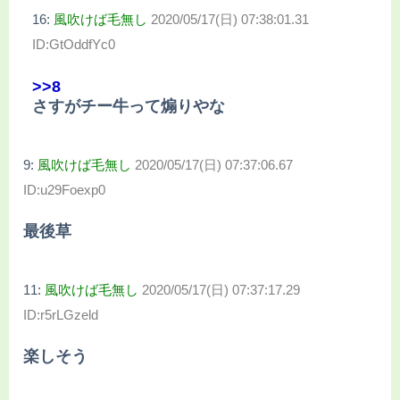
16:
風吹けば毛無し
2020/05/17(日) 07:38:01.31
ID:GtOddfYc0
>>8
さすがチー牛って煽りやな
9:
風吹けば毛無し
2020/05/17(日) 07:37:06.67
ID:u29Foexp0
最後草
11:
風吹けば毛無し
2020/05/17(日) 07:37:17.29
ID:r5rLGzeld
楽しそう