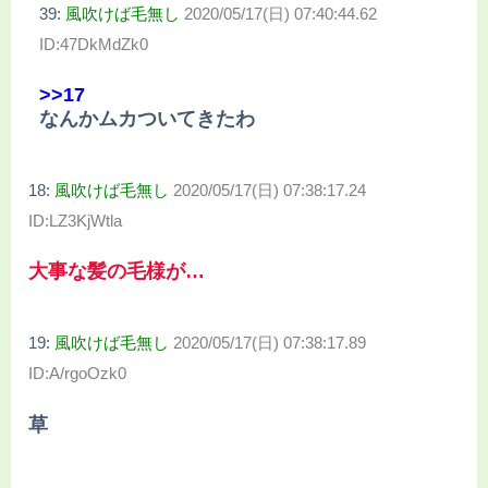
39:
風吹けば毛無し
2020/05/17(日) 07:40:44.62
ID:47DkMdZk0
>>17
なんかムカついてきたわ
18:
風吹けば毛無し
2020/05/17(日) 07:38:17.24
ID:LZ3KjWtla
大事な髪の毛様が…
19:
風吹けば毛無し
2020/05/17(日) 07:38:17.89
ID:A/rgoOzk0
草