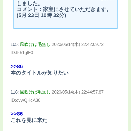
しました。
コメント：家宝にさせていただきます。
(5月 23日 10時 32分)
105:
風吹けば毛無し
2020/05/14(木) 22:42:09.72
ID:ft0r1gIF0
>>86
本のタイトルが知りたい
118:
風吹けば毛無し
2020/05/14(木) 22:44:57.87
ID:cvwQKcA30
>>86
これを見に来た