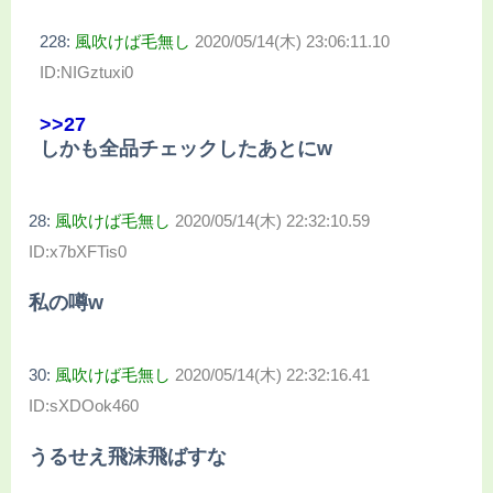
228:
風吹けば毛無し
2020/05/14(木) 23:06:11.10
ID:NIGztuxi0
>>27
しかも全品チェックしたあとにw
28:
風吹けば毛無し
2020/05/14(木) 22:32:10.59
ID:x7bXFTis0
私の噂w
30:
風吹けば毛無し
2020/05/14(木) 22:32:16.41
ID:sXDOok460
うるせえ飛沫飛ばすな