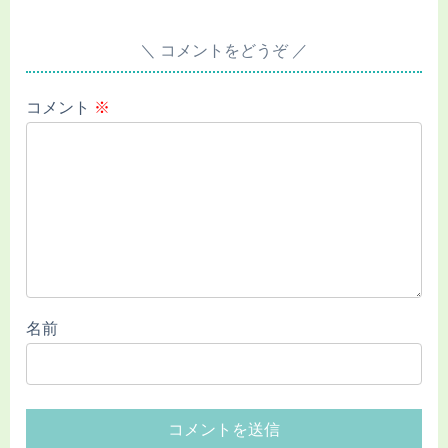
コメントをどうぞ
コメント
※
名前