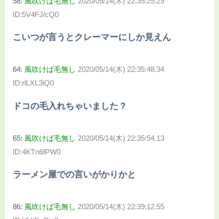
58:
風吹けば毛無し
2020/05/14(木) 22:35:25.29
ID:5V4FJ/cQ0
こいつが言うとクレーマーにしか見えん
64:
風吹けば毛無し
2020/05/14(木) 22:35:48.34
ID:rlLXL3iQ0
ドコの毛入れちゃいました？
65:
風吹けば毛無し
2020/05/14(木) 22:35:54.13
ID:4KTn6fPW0
ラーメン屋での言いがかりかと
86:
風吹けば毛無し
2020/05/14(木) 22:39:12.55