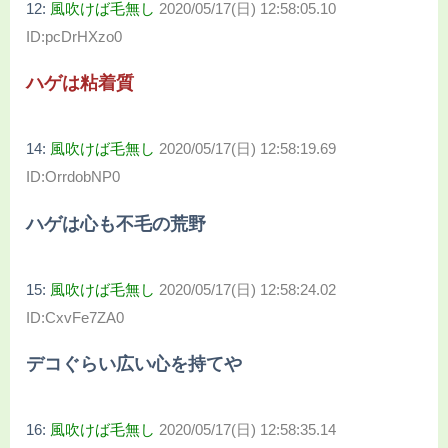
12:
風吹けば毛無し
2020/05/17(日) 12:58:05.10
ID:pcDrHXzo0
ハゲは粘着質
14:
風吹けば毛無し
2020/05/17(日) 12:58:19.69
ID:OrrdobNP0
ハゲは心も不毛の荒野
15:
風吹けば毛無し
2020/05/17(日) 12:58:24.02
ID:CxvFe7ZA0
デコぐらい広い心を持てや
16:
風吹けば毛無し
2020/05/17(日) 12:58:35.14