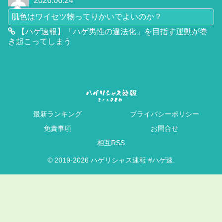
2026.06.24
肌色はワイセツ物ってりかいでよいのか？
【ハゲ速報】「ハゲ男性の違法化」を目指す運動が巻
き起こってしまう
最新ランキング
プライバシーポリシー
免責事項
お問合せ
相互RSS
© 2019-2026 ハゲリシャス速報 #ハゲ速.