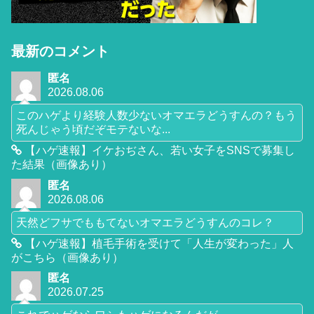
最新のコメント
匿名
2026.08.06
このハゲより経験人数少ないオマエラどうすんの？もう
死んじゃう頃だぞモテないな...
【ハゲ速報】イケおぢさん、若い女子をSNSで募集し
た結果（画像あり）
匿名
2026.08.06
天然どフサでももてないオマエラどうすんのコレ？
【ハゲ速報】植毛手術を受けて「人生が変わった」人
がこちら（画像あり）
匿名
2026.07.25