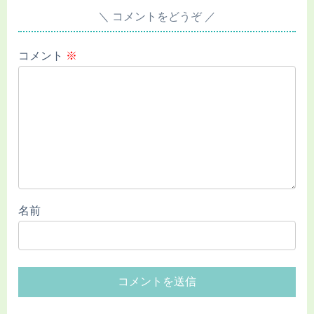
コメントをどうぞ
コメント
※
名前