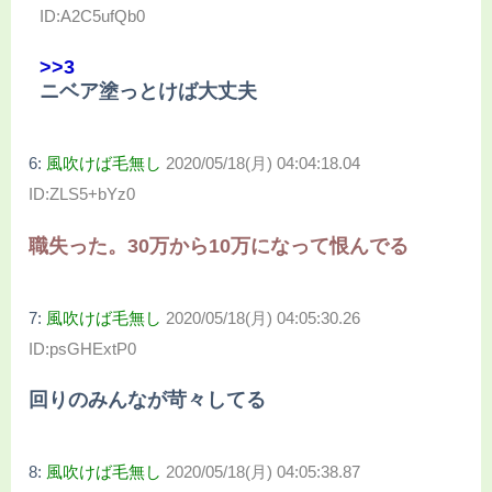
ID:A2C5ufQb0
>>3
ニベア塗っとけば大丈夫
6:
風吹けば毛無し
2020/05/18(月) 04:04:18.04
ID:ZLS5+bYz0
職失った。30万から10万になって恨んでる
7:
風吹けば毛無し
2020/05/18(月) 04:05:30.26
ID:psGHExtP0
回りのみんなが苛々してる
8:
風吹けば毛無し
2020/05/18(月) 04:05:38.87