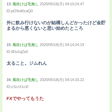
13:
風吹けば毛無し
2020/05/18(月) 04:10:24.47
ID:pO9uWzaQ0
外に飲み行けないのが結構しんどかったけど金貯
まるから悪くないと思い始めたところ
15:
風吹けば毛無し
2020/05/18(月) 04:14:24.19
ID:IlDo1qZe0
太ること。ジムれん
16:
風吹けば毛無し
2020/05/18(月) 04:14:33.22
ID:zScrX1ci0
FXでやってもうた