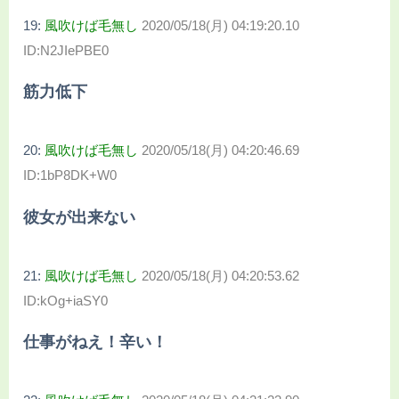
19:
風吹けば毛無し
2020/05/18(月) 04:19:20.10
ID:N2JIePBE0
筋力低下
20:
風吹けば毛無し
2020/05/18(月) 04:20:46.69
ID:1bP8DK+W0
彼女が出来ない
21:
風吹けば毛無し
2020/05/18(月) 04:20:53.62
ID:kOg+iaSY0
仕事がねえ！辛い！