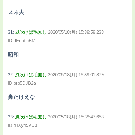
スネ夫
31:
風吹けば毛無し
2020/05/18(月) 15:38:58.238
ID:dEobbriBM
昭和
32:
風吹けば毛無し
2020/05/18(月) 15:39:01.879
ID:brb5DJB2a
鼻たけえな
33:
風吹けば毛無し
2020/05/18(月) 15:39:47.658
ID:tHXy49VU0