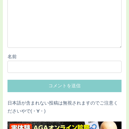
名前
日本語が含まれない投稿は無視されますのでご注意く
ださいやで(・∀・)