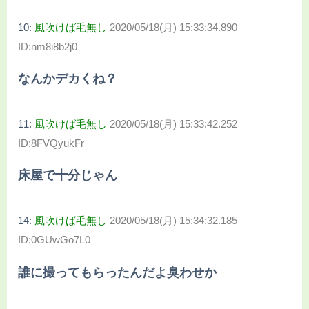
10:
風吹けば毛無し
2020/05/18(月) 15:33:34.890
ID:nm8i8b2j0
なんかデカくね？
11:
風吹けば毛無し
2020/05/18(月) 15:33:42.252
ID:8FVQyukFr
床屋で十分じゃん
14:
風吹けば毛無し
2020/05/18(月) 15:34:32.185
ID:0GUwGo7L0
誰に撮ってもらったんだよ臭わせか