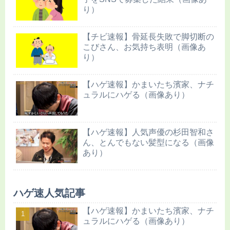
り）
【チビ速報】骨延長失敗で脚切断の
こびさん、お気持ち表明（画像あ
り）
【ハゲ速報】かまいたち濱家、ナチ
ュラルにハゲる（画像あり）
【ハゲ速報】人気声優の杉田智和さ
ん、とんでもない髪型になる（画像
あり）
ハゲ速人気記事
【ハゲ速報】かまいたち濱家、ナチ
ュラルにハゲる（画像あり）