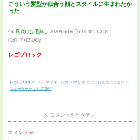
こういう髪型が似合う顔とスタイルに生まれたか
った
45:
風吹けば毛無し
2020/05/18(月) 15:48:11.318
ID:R+T+E5UOp
レゴブロック
レゴ(LEGO) スーパーマリオ レゴ(R)マリオ と ぼうけんのはじまり 〜
スターターセット 71360
コメントをどうぞ
コメント
※