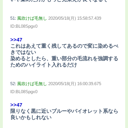
51:
風吹けば毛無し
2020/05/18(月) 15:58:57.439
ID:BL08Spgx0
>>47
これはあえて重く残してあるので変に染めるべ
きではない
染めるとしたら、重い部分の毛流れを強調する
ためのハイライト入れるだけ
52:
風吹けば毛無し
2020/05/18(月) 16:00:39.675
ID:BL08Spgx0
>>47
限りなく黒に近いブルーやバイオレット系なら
良いかもしれない