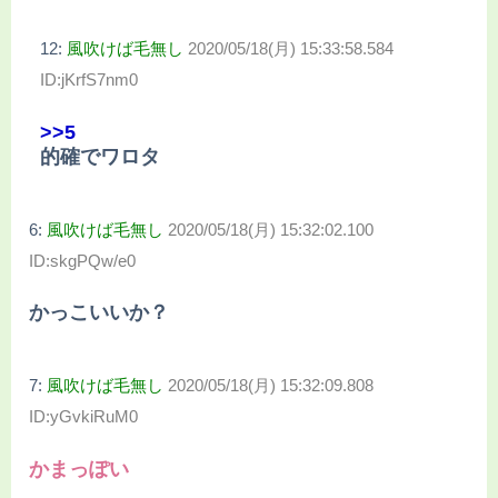
12:
風吹けば毛無し
2020/05/18(月) 15:33:58.584
ID:jKrfS7nm0
>>5
的確でワロタ
6:
風吹けば毛無し
2020/05/18(月) 15:32:02.100
ID:skgPQw/e0
かっこいいか？
7:
風吹けば毛無し
2020/05/18(月) 15:32:09.808
ID:yGvkiRuM0
かまっぽい