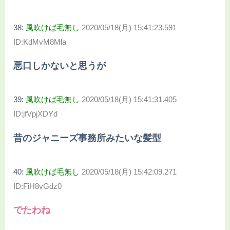
38:
風吹けば毛無し
2020/05/18(月) 15:41:23.591
ID:KdMvM8Mla
悪口しかないと思うが
39:
風吹けば毛無し
2020/05/18(月) 15:41:31.405
ID:jfVpjXDYd
昔のジャニーズ事務所みたいな髪型
40:
風吹けば毛無し
2020/05/18(月) 15:42:09.271
ID:FiH8vGdz0
でたわね