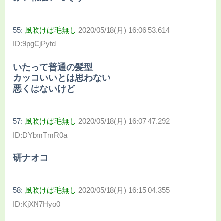
55:
風吹けば毛無し
2020/05/18(月) 16:06:53.614
ID:9pgCjPytd
いたって普通の髪型
カッコいいとは思わない
悪くはないけど
57:
風吹けば毛無し
2020/05/18(月) 16:07:47.292
ID:DYbmTmR0a
研ナオコ
58:
風吹けば毛無し
2020/05/18(月) 16:15:04.355
ID:KjXN7Hyo0