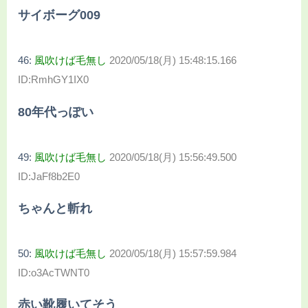
サイボーグ009
46:
風吹けば毛無し
2020/05/18(月) 15:48:15.166
ID:RmhGY1IX0
80年代っぽい
49:
風吹けば毛無し
2020/05/18(月) 15:56:49.500
ID:JaFf8b2E0
ちゃんと斬れ
50:
風吹けば毛無し
2020/05/18(月) 15:57:59.984
ID:o3AcTWNT0
赤い靴履いてそう