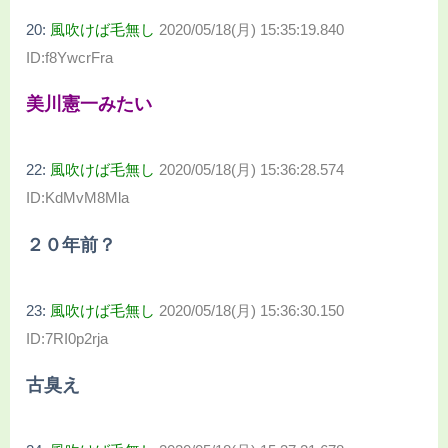
20:
風吹けば毛無し
2020/05/18(月) 15:35:19.840
ID:f8YwcrFra
美川憲一みたい
22:
風吹けば毛無し
2020/05/18(月) 15:36:28.574
ID:KdMvM8Mla
２０年前？
23:
風吹けば毛無し
2020/05/18(月) 15:36:30.150
ID:7RI0p2rja
古臭え