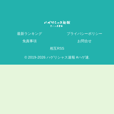
最新ランキング
プライバシーポリシー
免責事項
お問合せ
相互RSS
© 2019-2026 ハゲリシャス速報 #ハゲ速.