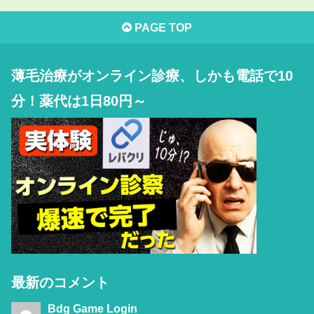
PAGE TOP
薄毛治療がオンライン診療、しかも電話で10
分！薬代は1日80円～
最新のコメント
Bdg Game Login