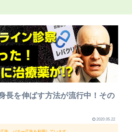
身長を伸ばす方法が流行中！その
2020.05.22
ト広告、バナー広告を利用しています。