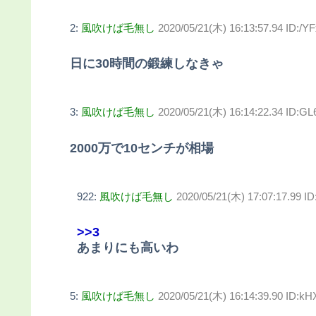
2:
風吹けば毛無し
2020/05/21(木) 16:13:57.94 ID:/Y
日に30時間の鍛練しなきゃ
3:
風吹けば毛無し
2020/05/21(木) 16:14:22.34 ID:G
2000万で10センチが相場
922:
風吹けば毛無し
2020/05/21(木) 17:07:17.99 I
>>3
あまりにも高いわ
5:
風吹けば毛無し
2020/05/21(木) 16:14:39.90 ID:kH