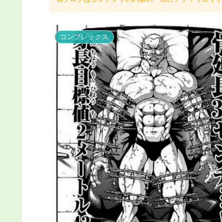
コンプレックス