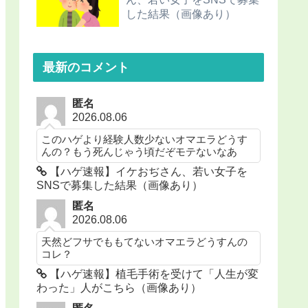
した結果（画像あり）
最新のコメント
匿名
2026.08.06
このハゲより経験人数少ないオマエラどうす
んの？もう死んじゃう頃だぞモテないなあ
【ハゲ速報】イケおぢさん、若い女子を
SNSで募集した結果（画像あり）
匿名
2026.08.06
天然どフサでももてないオマエラどうすんの
コレ？
【ハゲ速報】植毛手術を受けて「人生が変
わった」人がこちら（画像あり）