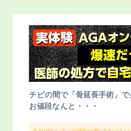
チビの間で「骨延長手術」で
お値段なんと・・・
当ブログはコンテンツの内容の一部にアフィリエイ