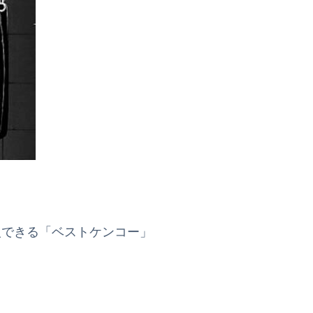
入できる「ベストケンコー」