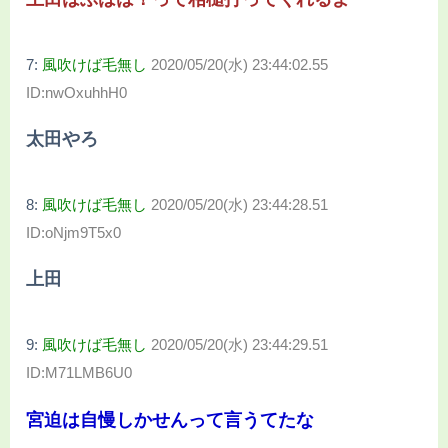
7:
風吹けば毛無し
2020/05/20(水) 23:44:02.55
ID:nwOxuhhH0
太田やろ
8:
風吹けば毛無し
2020/05/20(水) 23:44:28.51
ID:oNjm9T5x0
上田
9:
風吹けば毛無し
2020/05/20(水) 23:44:29.51
ID:M71LMB6U0
宮迫は自慢しかせんって言うてたな