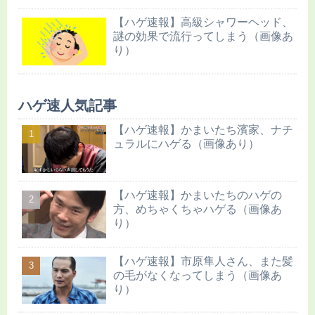
【ハゲ速報】高級シャワーヘッド、
謎の効果で流行ってしまう（画像あ
り）
ハゲ速人気記事
【ハゲ速報】かまいたち濱家、ナチ
ュラルにハゲる（画像あり）
【ハゲ速報】かまいたちのハゲの
方、めちゃくちゃハゲる（画像あ
り）
【ハゲ速報】市原隼人さん、また髪
の毛がなくなってしまう（画像あ
り）