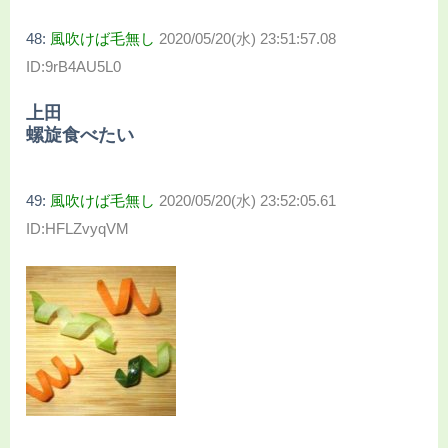
48:
風吹けば毛無し
2020/05/20(水) 23:51:57.08
ID:9rB4AU5L0
上田
螺旋食べたい
49:
風吹けば毛無し
2020/05/20(水) 23:52:05.61
ID:HFLZvyqVM