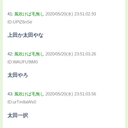
41:
風吹けば毛無し
2020/05/20(水) 23:51:02.93
ID:UPlZ6nStr
上田か太田やな
42:
風吹けば毛無し
2020/05/20(水) 23:51:03.26
ID:WAUFU9tM0
太田やろ
43:
風吹けば毛無し
2020/05/20(水) 23:51:03.56
ID:urTm8aWs0
太田一択