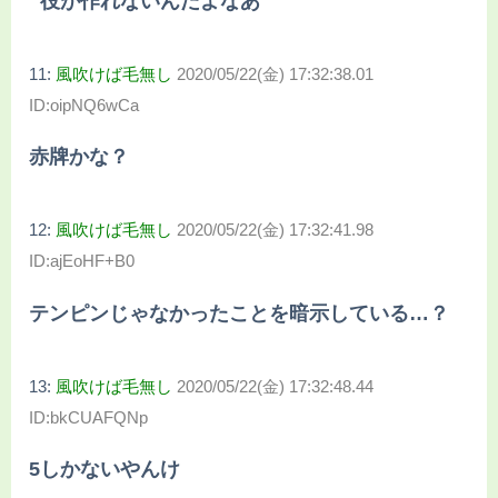
役が作れないんだよなあ
11:
風吹けば毛無し
2020/05/22(金) 17:32:38.01
ID:oipNQ6wCa
赤牌かな？
12:
風吹けば毛無し
2020/05/22(金) 17:32:41.98
ID:ajEoHF+B0
テンピンじゃなかったことを暗示している…？
13:
風吹けば毛無し
2020/05/22(金) 17:32:48.44
ID:bkCUAFQNp
5しかないやんけ