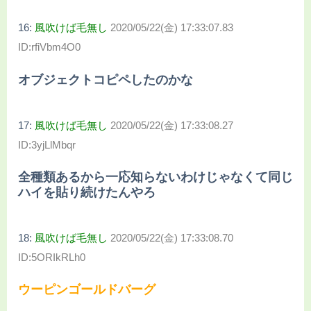
16:
風吹けば毛無し
2020/05/22(金) 17:33:07.83
ID:rfiVbm4O0
オブジェクトコピペしたのかな
17:
風吹けば毛無し
2020/05/22(金) 17:33:08.27
ID:3yjLlMbqr
全種類あるから一応知らないわけじゃなくて同じ
ハイを貼り続けたんやろ
18:
風吹けば毛無し
2020/05/22(金) 17:33:08.70
ID:5ORIkRLh0
ウーピンゴールドバーグ