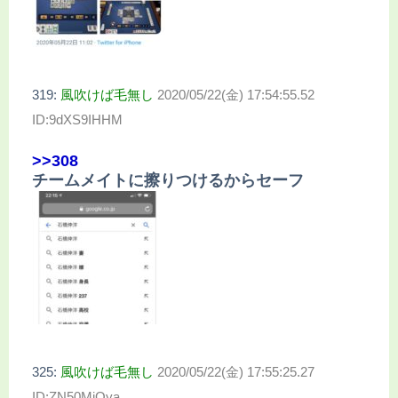
319:
風吹けば毛無し
2020/05/22(金) 17:54:55.52
ID:9dXS9IHHM
>>308
チームメイトに擦りつけるからセーフ
325:
風吹けば毛無し
2020/05/22(金) 17:55:25.27
ID:ZN50MiOya