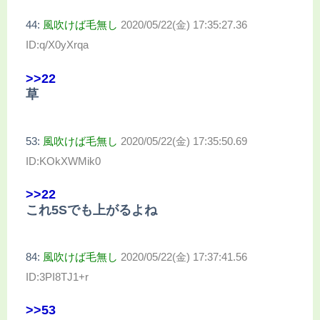
44:
風吹けば毛無し
2020/05/22(金) 17:35:27.36
ID:q/X0yXrqa
>>22
草
53:
風吹けば毛無し
2020/05/22(金) 17:35:50.69
ID:KOkXWMik0
>>22
これ5Sでも上がるよね
84:
風吹けば毛無し
2020/05/22(金) 17:37:41.56
ID:3PI8TJ1+r
>>53