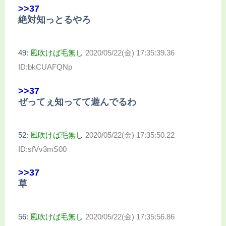
>>37
絶対知っとるやろ
49:
風吹けば毛無し
2020/05/22(金) 17:35:39.36
ID:bkCUAFQNp
>>37
ぜってぇ知ってて遊んでるわ
52:
風吹けば毛無し
2020/05/22(金) 17:35:50.22
ID:sfVv3mS00
>>37
草
56:
風吹けば毛無し
2020/05/22(金) 17:35:56.86