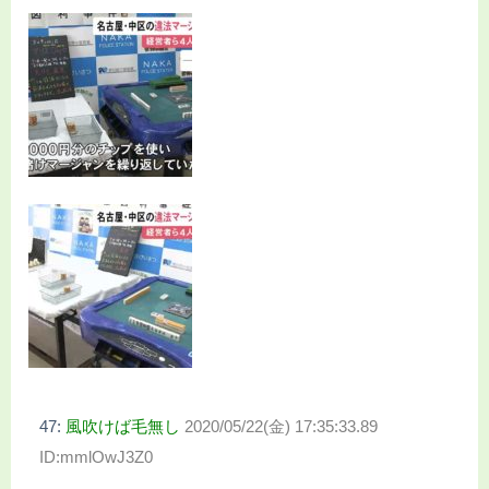
47:
風吹けば毛無し
2020/05/22(金) 17:35:33.89
ID:mmlOwJ3Z0