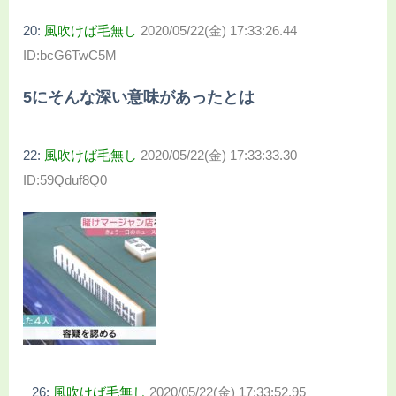
20:
風吹けば毛無し
2020/05/22(金) 17:33:26.44
ID:bcG6TwC5M
5にそんな深い意味があったとは
22:
風吹けば毛無し
2020/05/22(金) 17:33:33.30
ID:59Qduf8Q0
26:
風吹けば毛無し
2020/05/22(金) 17:33:52.95