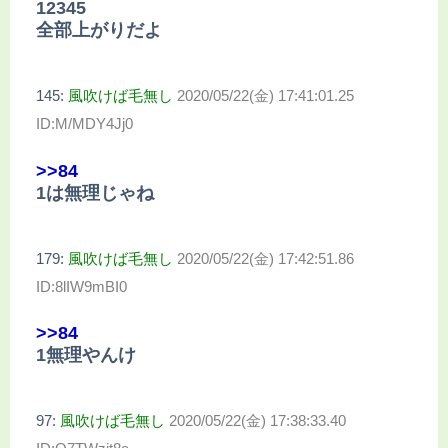
12345
全部上がりだよ
145:
風吹けば毛無し
2020/05/22(金) 17:41:01.25
ID:M/MDY4Jj0
>>84
1は無理じゃね
179:
風吹けば毛無し
2020/05/22(金) 17:42:51.86
ID:8lIW9mBI0
>>84
1無理やんけ
97:
風吹けば毛無し
2020/05/22(金) 17:38:33.40