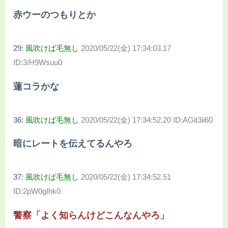
赤ウーのつもりとか
29:
風吹けば毛無し
2020/05/22(金) 17:34:03.17
ID:3/H9Wsuu0
蓮コラかな
36:
風吹けば毛無し
2020/05/22(金) 17:34:52.20 ID:AGit3ii60
暗にレートを伝えてるんやろ
37:
風吹けば毛無し
2020/05/22(金) 17:34:52.51
ID:2pW0gIhk0
警察「よく知らんけどこんなんやろ」