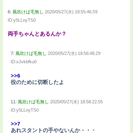
6:
風吹けば毛無し
2020/05/27(水) 18:55:46.59
ID:y5LLnyTS0
両手ちゃんとあるんか？
7:
風吹けば毛無し
2020/05/27(水) 18:56:48.29
ID:xJvkbfku0
>>6
役のために切断したよ
11:
風吹けば毛無し
2020/05/27(水) 18:58:22.55
ID:y5LLnyTS0
>>7
あれスタントの手やないんか・・・