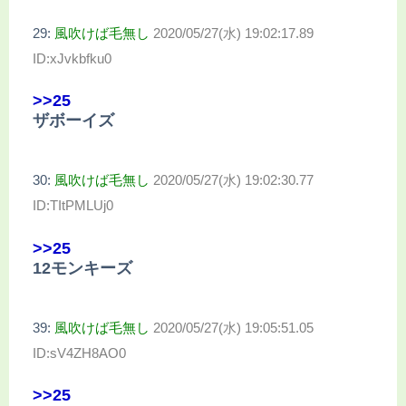
29:
風吹けば毛無し
2020/05/27(水) 19:02:17.89
ID:xJvkbfku0
>>25
ザボーイズ
30:
風吹けば毛無し
2020/05/27(水) 19:02:30.77
ID:TItPMLUj0
>>25
12モンキーズ
39:
風吹けば毛無し
2020/05/27(水) 19:05:51.05
ID:sV4ZH8AO0
>>25