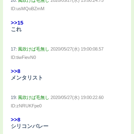
20:
風吹けば毛無し
2020/05/27(水) 19:00:24.75
ID:usMQoBZmM
>>15
これ
17:
風吹けば毛無し
2020/05/27(水) 19:00:08.57
ID:tiwFievN0
>>8
メンタリスト
19:
風吹けば毛無し
2020/05/27(水) 19:00:22.60
ID:zNRUKFpe0
>>8
シリコンバレー