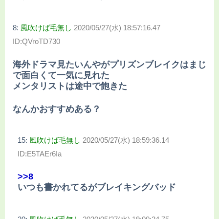
8:
風吹けば毛無し
2020/05/27(水) 18:57:16.47
ID:QVroTD730
海外ドラマ見たいんやがプリズンブレイクはまじ
で面白くて一気に見れた
メンタリストは途中で飽きた
なんかおすすめある？
15:
風吹けば毛無し
2020/05/27(水) 18:59:36.14
ID:E5TAEr6Ia
>>8
いつも書かれてるがブレイキングバッド