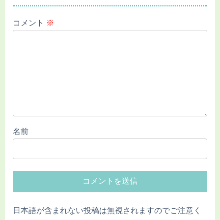
コメント
※
名前
日本語が含まれない投稿は無視されますのでご注意く