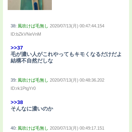
38:
風吹けば毛無し
2020/07/13(月) 00:47:44.154
ID:bZkVNeVnM
>>37
毛が濃い人がこれやってもキモくなるだけだよ
結構不自然だしな
39:
風吹けば毛無し
2020/07/13(月) 00:48:36.202
ID:rk1PtgYr0
>>38
そんなに濃いのか
40:
風吹けば毛無し
2020/07/13(月) 00:49:17.151