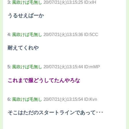
3:
風吹けば毛無し
20/07/21(火)13:15:25 ID:xIH
うるせえばーか
4:
風吹けば毛無し
20/07/21(火)13:15:36 ID:5CC
耐えてくれや
5:
風吹けば毛無し
20/07/21(火)13:15:44 ID:mMP
これまで服どうしてたんやろな
6:
風吹けば毛無し
20/07/21(火)13:15:54 ID:Kvn
そこはただのスタートラインであって･･･