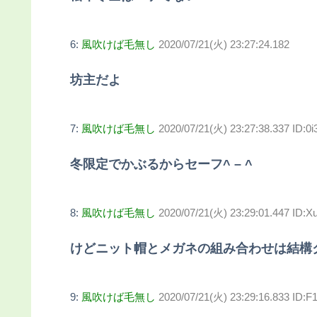
6:
風吹けば毛無し
2020/07/21(火) 23:27:24.182
坊主だよ
7:
風吹けば毛無し
2020/07/21(火) 23:27:38.337 ID:0
冬限定でかぶるからセーフ^ – ^
8:
風吹けば毛無し
2020/07/21(火) 23:29:01.447 ID:
けどニット帽とメガネの組み合わせは結構
9:
風吹けば毛無し
2020/07/21(火) 23:29:16.833 ID:F