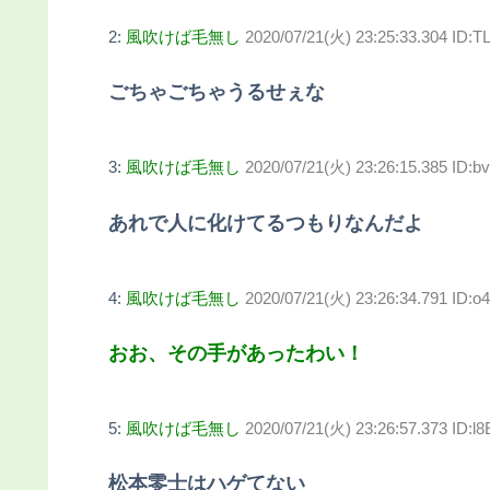
2:
風吹けば毛無し
2020/07/21(火) 23:25:33.304 ID:
ごちゃごちゃうるせぇな
3:
風吹けば毛無し
2020/07/21(火) 23:26:15.385 ID:b
あれで人に化けてるつもりなんだよ
4:
風吹けば毛無し
2020/07/21(火) 23:26:34.791 ID
おお、その手があったわい！
5:
風吹けば毛無し
2020/07/21(火) 23:26:57.373 ID:
松本零士はハゲてない