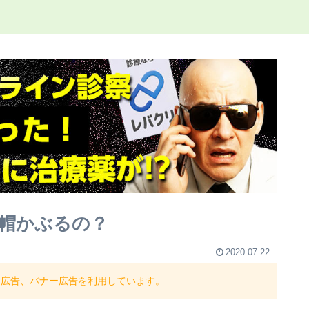
帽かぶるの？
2020.07.22
ト広告、バナー広告を利用しています。