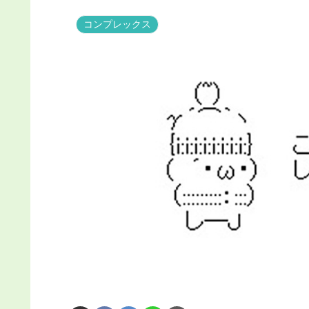
コンプレックス