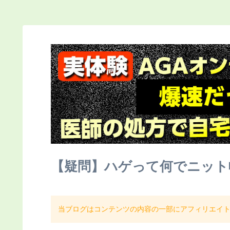
【疑問】ハゲって何でニット
当ブログはコンテンツの内容の一部にアフィリエイ