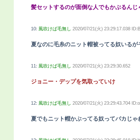
髪セットするのが面倒な人でもかぶるんじ
10:
風吹けば毛無し
2020/07/21(火) 23:29:17.038 ID
夏なのに毛糸のニット帽被ってる奴いるが
11:
風吹けば毛無し
2020/07/21(火) 23:29:30.652
ジョニー・デップを気取っていけ
12:
風吹けば毛無し
2020/07/21(火) 23:29:43.704 ID:
夏でもニット帽かぶってる奴ってバカじゃ