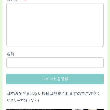
名前
日本語が含まれない投稿は無視されますのでご注意く
ださいやで(・∀・)