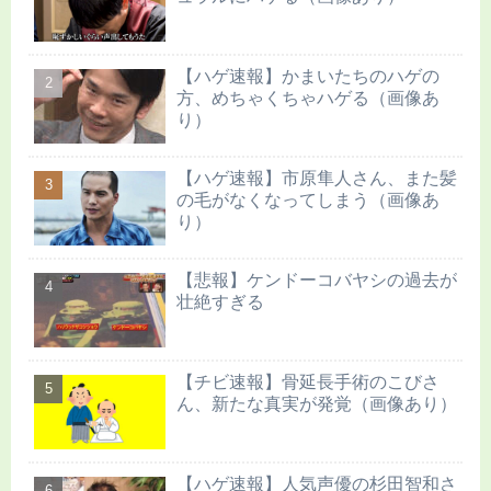
【ハゲ速報】かまいたちのハゲの
方、めちゃくちゃハゲる（画像あ
り）
【ハゲ速報】市原隼人さん、また髪
の毛がなくなってしまう（画像あ
り）
【悲報】ケンドーコバヤシの過去が
壮絶すぎる
【チビ速報】骨延長手術のこびさ
ん、新たな真実が発覚（画像あり）
【ハゲ速報】人気声優の杉田智和さ