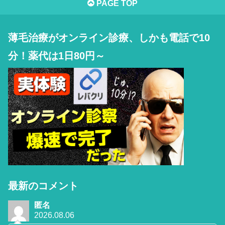
PAGE TOP
薄毛治療がオンライン診療、しかも電話で10
分！薬代は1日80円～
最新のコメント
匿名
2026.08.06