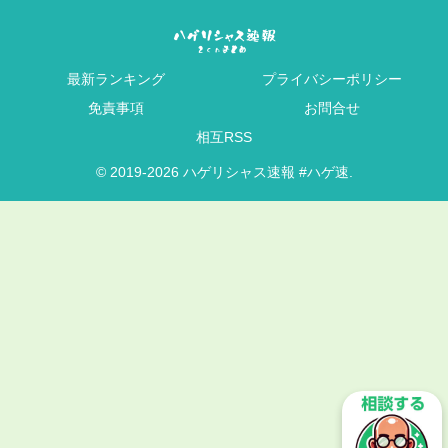
最新ランキング
プライバシーポリシー
免責事項
お問合せ
相互RSS
© 2019-2026 ハゲリシャス速報 #ハゲ速.