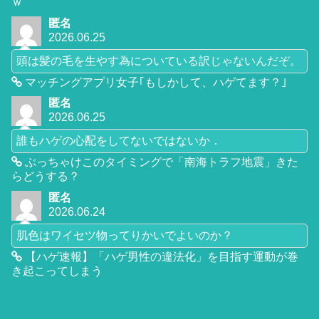
ｗ
匿名
2026.06.25
頭は髪の毛を生やす為についている訳じゃないんだぞ。
マッチングアプリ女子｢もしかして、ハゲてます？｣
匿名
2026.06.25
誰もハゲの心配をしてないではないか．
ぶっちゃけこのタイミングで「南海トラフ地震」きた
らどうする？
匿名
2026.06.24
肌色はワイセツ物ってりかいでよいのか？
【ハゲ速報】「ハゲ男性の違法化」を目指す運動が巻
き起こってしまう