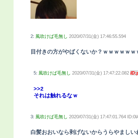
2:
風吹けば毛無し
2020/07/31(金) 17:46:55.594
目付きの方がやばくないか？ｗｗｗｗｗｗ
5:
風吹けば毛無し
2020/07/31(金) 17:47:22.082
ID:
>>2
それは触れるなｗ
3:
風吹けば毛無し
2020/07/31(金) 17:47:01.764 ID:
白髪おおいなら剥げないからうらやましい