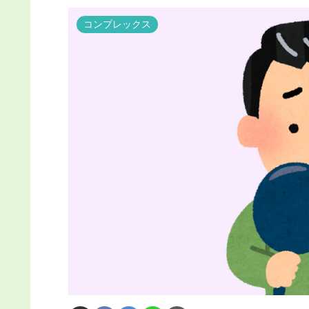
コンプレックス