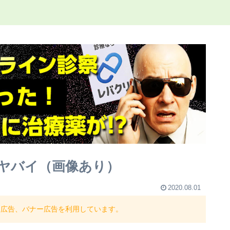
がヤバイ（画像あり）
2020.08.01
ト広告、バナー広告を利用しています。