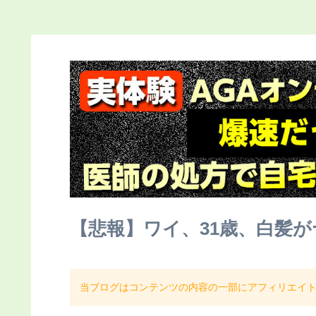
【悲報】ワイ、31歳、白髪
当ブログはコンテンツの内容の一部にアフィリエイ