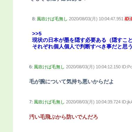
8:
風吹けば毛無し
2020/08/03(月) 10:04:47.951
ID:
>>5
現状の日本が墨を隠す必要ある（隠すこ
それぞれ個人個人で判断すべき事だと思
6:
風吹けば毛無し
2020/08/03(月) 10:04:12.150 ID:
毛が腕について気持ち悪いからだよ
7:
風吹けば毛無し
2020/08/03(月) 10:04:39.724 ID:
汚い毛飛ぶから防いでんだろ