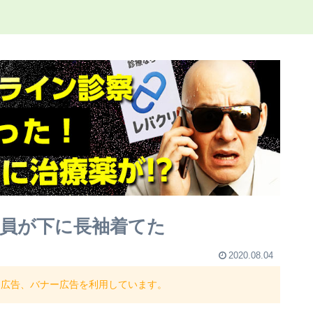
店員が下に長袖着てた
2020.08.04
ト広告、バナー広告を利用しています。