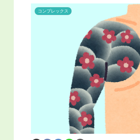
コンプレックス