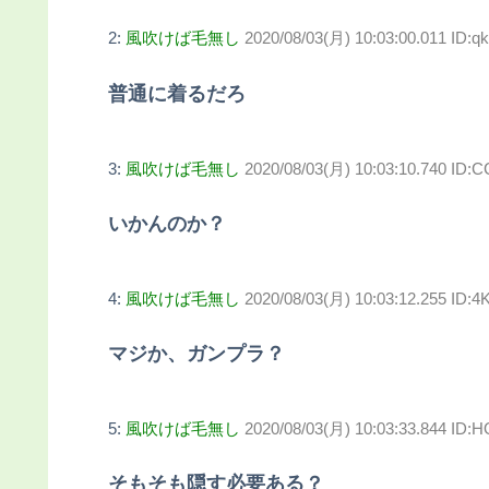
2:
風吹けば毛無し
2020/08/03(月) 10:03:00.011 ID:
普通に着るだろ
3:
風吹けば毛無し
2020/08/03(月) 10:03:10.740 ID:C
いかんのか？
4:
風吹けば毛無し
2020/08/03(月) 10:03:12.255 ID:
マジか、ガンプラ？
5:
風吹けば毛無し
2020/08/03(月) 10:03:33.844 ID
そもそも隠す必要ある？