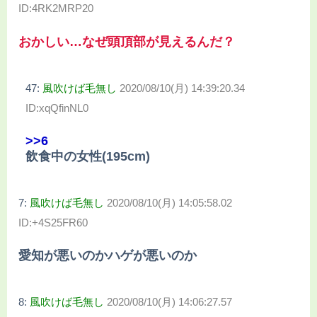
ID:4RK2MRP20
おかしい…なぜ頭頂部が見えるんだ？
47:
風吹けば毛無し
2020/08/10(月) 14:39:20.34
ID:xqQfinNL0
>>6
飲食中の女性(195cm)
7:
風吹けば毛無し
2020/08/10(月) 14:05:58.02
ID:+4S25FR60
愛知が悪いのかハゲが悪いのか
8:
風吹けば毛無し
2020/08/10(月) 14:06:27.57