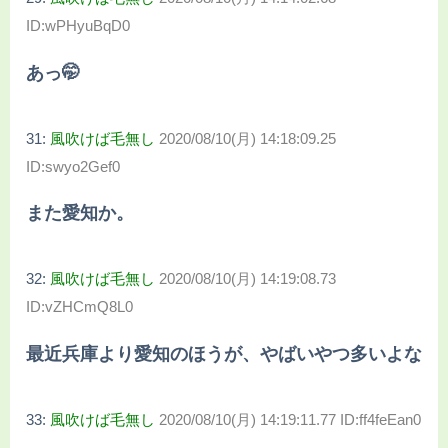
ID:wPHyuBqD0
あっ🤭
31:
風吹けば毛無し
2020/08/10(月) 14:18:09.25
ID:swyo2Gef0
また愛知か。
32:
風吹けば毛無し
2020/08/10(月) 14:19:08.73
ID:vZHCmQ8L0
最近兵庫より愛知のほうが、やばいやつ多いよな
33:
風吹けば毛無し
2020/08/10(月) 14:19:11.77 ID:ff4feEan0