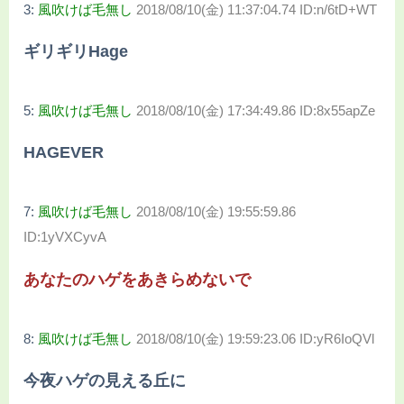
3:
風吹けば毛無し
2018/08/10(金) 11:37:04.74 ID:n/6tD+WT
ギリギリHage
5:
風吹けば毛無し
2018/08/10(金) 17:34:49.86 ID:8x55apZe
HAGEVER
7:
風吹けば毛無し
2018/08/10(金) 19:55:59.86
ID:1yVXCyvA
あなたのハゲをあきらめないで
8:
風吹けば毛無し
2018/08/10(金) 19:59:23.06 ID:yR6IoQVl
今夜ハゲの見える丘に