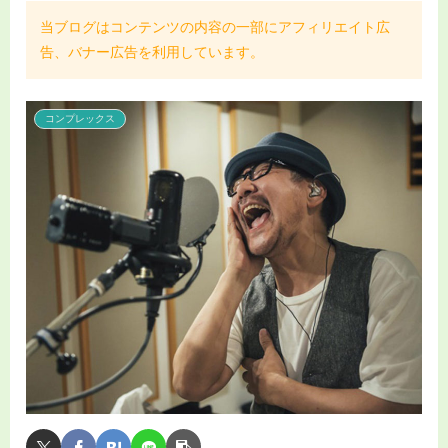
当ブログはコンテンツの内容の一部にアフィリエイト広
告、バナー広告を利用しています。
コンプレックス