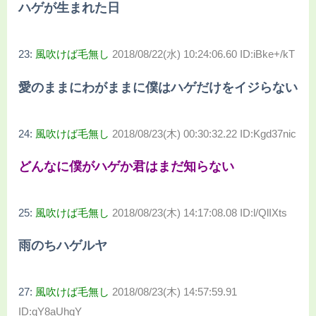
ハゲが生まれた日
23:
風吹けば毛無し
2018/08/22(水) 10:24:06.60 ID:iBke+/kT
愛のままにわがままに僕はハゲだけをイジらない
24:
風吹けば毛無し
2018/08/23(木) 00:30:32.22 ID:Kgd37nic
どんなに僕がハゲか君はまだ知らない
25:
風吹けば毛無し
2018/08/23(木) 14:17:08.08 ID:l/QlIXts
雨のちハゲルヤ
27:
風吹けば毛無し
2018/08/23(木) 14:57:59.91
ID:qY8aUhqY