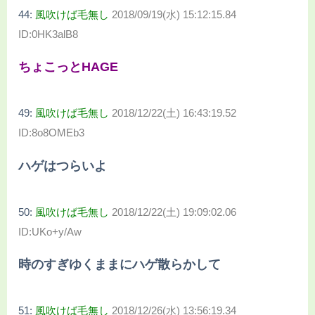
44:
風吹けば毛無し
2018/09/19(水) 15:12:15.84
ID:0HK3alB8
ちょこっとHAGE
49:
風吹けば毛無し
2018/12/22(土) 16:43:19.52
ID:8o8OMEb3
ハゲはつらいよ
50:
風吹けば毛無し
2018/12/22(土) 19:09:02.06
ID:UKo+y/Aw
時のすぎゆくままにハゲ散らかして
51:
風吹けば毛無し
2018/12/26(水) 13:56:19.34