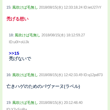
15:
風吹けば毛無し
2018/08/15(水) 12:33:18.24 ID:ietJ27rY
禿げる想い
18:
風吹けば毛無し
2018/08/15(水) 18:12:59.27
ID:u0I+oUJk
>>15
禿げないで
16:
風吹けば毛無し
2018/08/15(水) 12:42:33.49 ID:q12pdl73
亡きハゲのためのパヴァーヌ(ラベル)
19:
風吹けば毛無し
2018/08/15(水) 20:12:48.40
ID:Y7ySzjB+