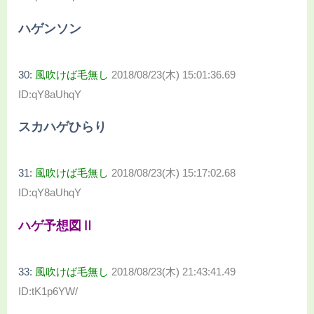
ハゲンソン
30:
風吹けば毛無し
2018/08/23(木) 15:01:36.69
ID:qY8aUhqY
スカハゲひらり
31:
風吹けば毛無し
2018/08/23(木) 15:17:02.68
ID:qY8aUhqY
ハゲ予想図Ⅱ
33:
風吹けば毛無し
2018/08/23(木) 21:43:41.49
ID:tK1p6YW/