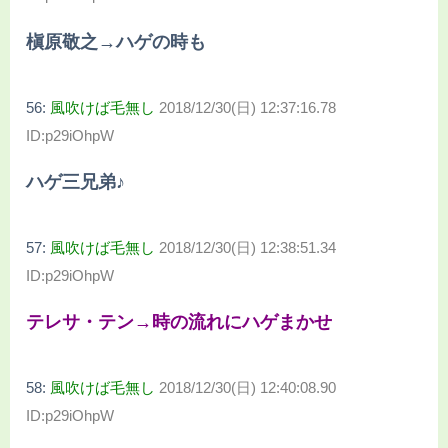
槇原敬之→ハゲの時も
56:
風吹けば毛無し
2018/12/30(日) 12:37:16.78
ID:p29iOhpW
ハゲ三兄弟♪
57:
風吹けば毛無し
2018/12/30(日) 12:38:51.34
ID:p29iOhpW
テレサ・テン→時の流れにハゲまかせ
58:
風吹けば毛無し
2018/12/30(日) 12:40:08.90
ID:p29iOhpW