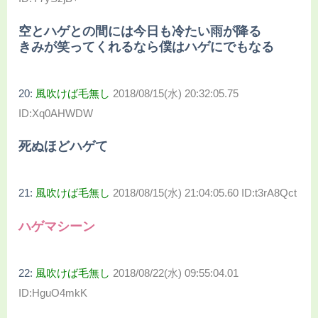
空とハゲとの間には今日も冷たい雨が降る
きみが笑ってくれるなら僕はハゲにでもなる
20:
風吹けば毛無し
2018/08/15(水) 20:32:05.75
ID:Xq0AHWDW
死ぬほどハゲて
21:
風吹けば毛無し
2018/08/15(水) 21:04:05.60 ID:t3rA8Qct
ハゲマシーン
22:
風吹けば毛無し
2018/08/22(水) 09:55:04.01
ID:HguO4mkK