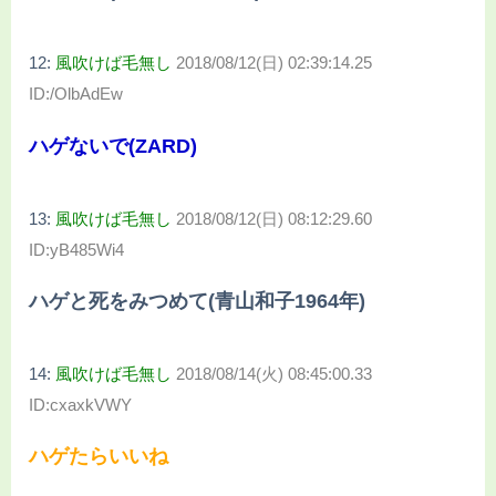
12:
風吹けば毛無し
2018/08/12(日) 02:39:14.25
ID:/OlbAdEw
ハゲないで(ZARD)
13:
風吹けば毛無し
2018/08/12(日) 08:12:29.60
ID:yB485Wi4
ハゲと死をみつめて(青山和子1964年)
14:
風吹けば毛無し
2018/08/14(火) 08:45:00.33
ID:cxaxkVWY
ハゲたらいいね